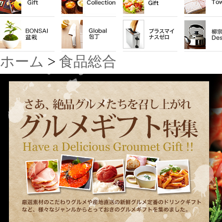
ホーム
>
食品総合