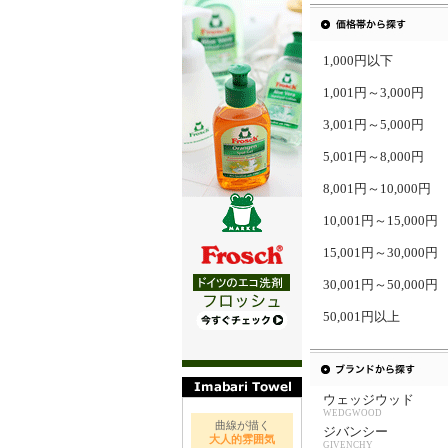
1,000円以下
1,001円～3,000円
3,001円～5,000円
5,001円～8,000円
8,001円～10,000円
10,001円～15,000円
15,001円～30,000円
30,001円～50,000円
50,001円以上
ウェッジウッド
WEDGWOOD
曲線が描く
ジバンシー
大人的雰囲気
GIVENCHY