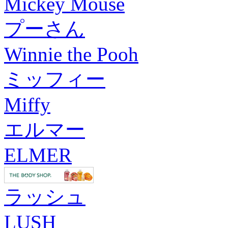
Mickey Mouse
プーさん
Winnie the Pooh
ミッフィー
Miffy
エルマー
ELMER
ラッシュ
LUSH