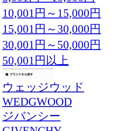
10,001円～15,000円
15,001円～30,000円
30,001円～50,000円
50,001円以上
ウェッジウッド
WEDGWOOD
ジバンシー
GIVENCHY