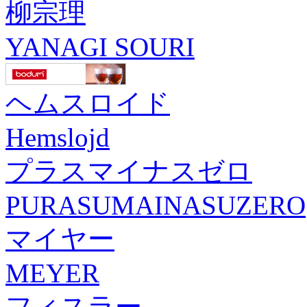
柳宗理
YANAGI SOURI
ヘムスロイド
Hemslojd
プラスマイナスゼロ
PURASUMAINASUZERO
マイヤー
MEYER
フィスラー