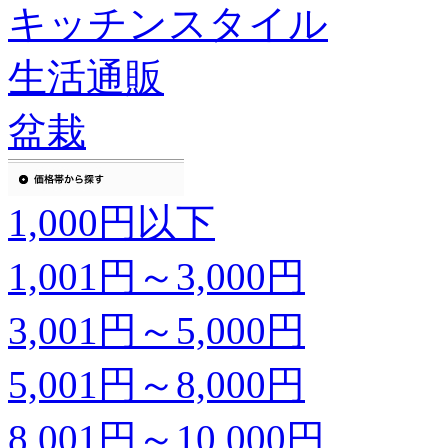
キッチンスタイル
生活通販
盆栽
1,000円以下
1,001円～3,000円
3,001円～5,000円
5,001円～8,000円
8,001円～10,000円