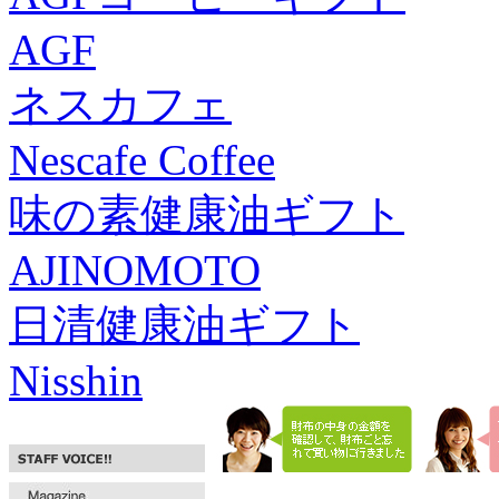
AGF
ネスカフェ
Nescafe Coffee
味の素健康油ギフト
AJINOMOTO
日清健康油ギフト
Nisshin