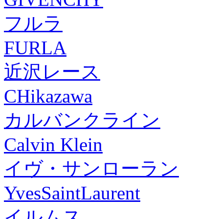
フルラ
FURLA
近沢レース
CHikazawa
カルバンクライン
Calvin Klein
イヴ・サンローラン
YvesSaintLaurent
イルムス