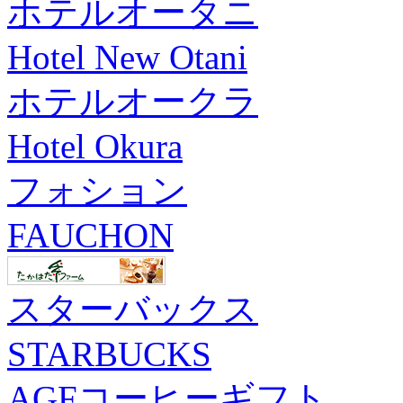
ホテルオータニ
Hotel New Otani
ホテルオークラ
Hotel Okura
フォション
FAUCHON
スターバックス
STARBUCKS
AGFコーヒーギフト