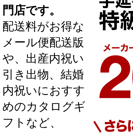
門店です。
配送料がお得な
メール便配送版
や、出産内祝い
引き出物、結婚
内祝いにおすす
めのカタログギ
フトなど、