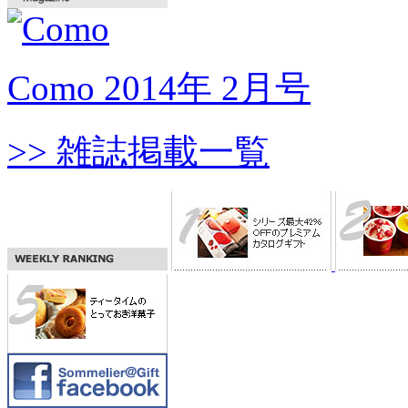
Como 2014年 2月号
>> 雑誌掲載一覧