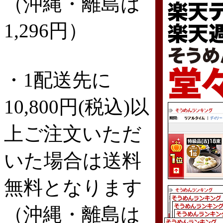
（沖縄・離島は
1,296円）
・1配送先に
10,800円(税込)以
上ご注文いただ
いた場合は送料
無料となります
（沖縄・離島は