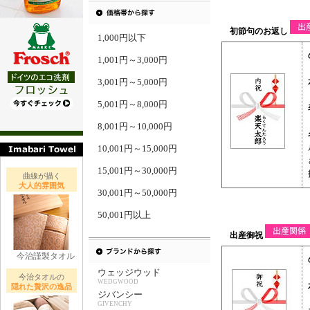
1,000円以下
1,001円～3,000円
3,001円～5,000円
5,001円～8,000円
8,001円～10,000円
10,001円～15,000円
15,001円～30,000円
曲線が描く
大人的雰囲気
30,001円～50,000円
50,001円以上
今治謹製タオル
ウェッジウッド
今治タオルの
WEDGWOOD
隠れた贅沢の逸品
ジバンシー
GIVENCHY