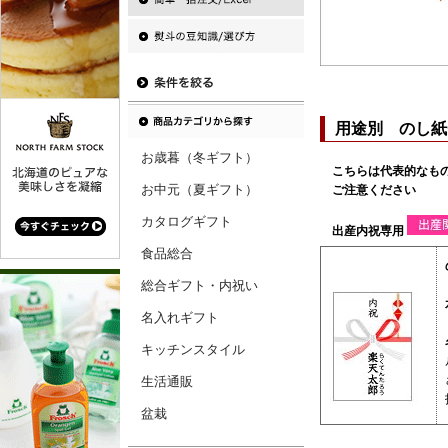
お歳暮（冬ギフト）
お中元（夏ギフト）
カタログギフト
食品総合
総合ギフト・内祝い
名入れギフト
キッチンスタイル
生活通販
盆栽