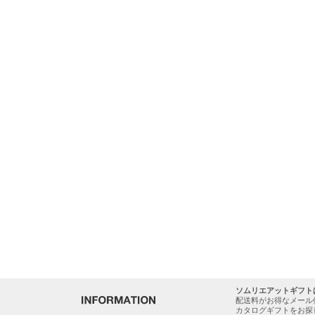
ソムリエアットギフト
配送料がお得なメール
カタログギフトをお探