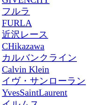
フルラ
FURLA
近沢レース
CHikazawa
カルバンクライン
Calvin Klein
イヴ・サンローラン
YvesSaintLaurent
イルムス