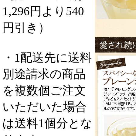
1,296円より540
円引き）
・1配送先に送料
別途請求の商品
を複数個ご注文
いただいた場合
は送料1個分とな