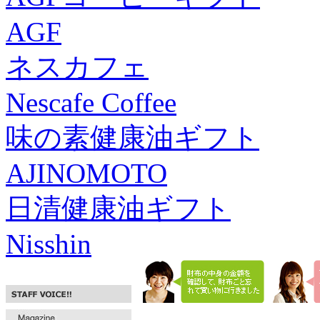
AGF
ネスカフェ
Nescafe Coffee
味の素健康油ギフト
AJINOMOTO
日清健康油ギフト
Nisshin