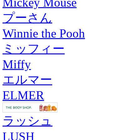
Mickey Mouse
プーさん
Winnie the Pooh
ミッフィー
Miffy
エルマー
ELMER
ラッシュ
LUSH