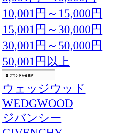
10,001円～15,000円
15,001円～30,000円
30,001円～50,000円
50,001円以上
ウェッジウッド
WEDGWOOD
ジバンシー
GIVENCHY