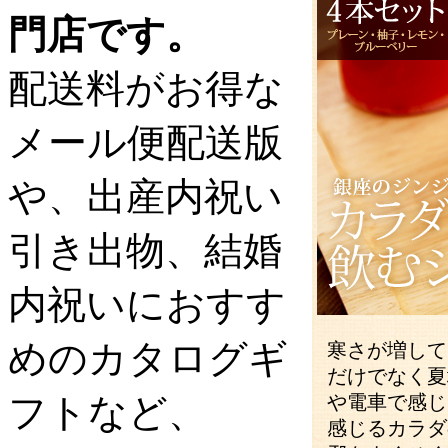
門店です。
配送料がお得な
メール便配送版
や、出産内祝い
引き出物、結婚
内祝いにおすす
めのカタログギ
寒さが増して
だけでなく夏
フトなど、
や電車で感じ
感じるカラダ