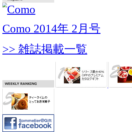
Como 2014年 2月号
>> 雑誌掲載一覧