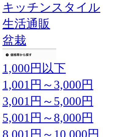
キッチンスタイル
生活通販
盆栽
1,000円以下
1,001円～3,000円
3,001円～5,000円
5,001円～8,000円
8,001円～10,000円