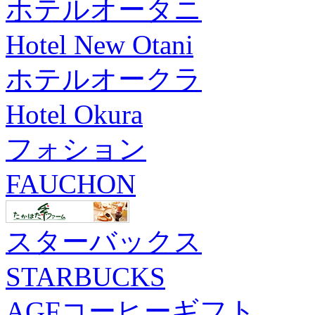
ホテルオータニ
Hotel New Otani
ホテルオークラ
Hotel Okura
フォション
FAUCHON
スターバックス
STARBUCKS
AGFコーヒーギフト