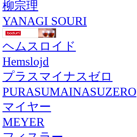
柳宗理
YANAGI SOURI
ヘムスロイド
Hemslojd
プラスマイナスゼロ
PURASUMAINASUZERO
マイヤー
MEYER
フィスラー