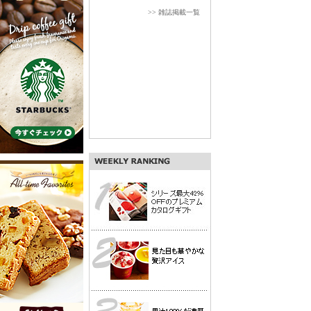
>> 雑誌掲載一覧