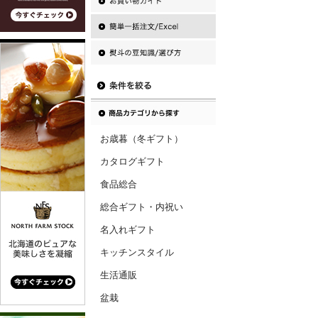
お歳暮（冬ギフト）
カタログギフト
食品総合
総合ギフト・内祝い
名入れギフト
キッチンスタイル
生活通販
盆栽