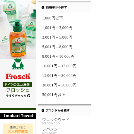
1,000円以下
1,001円～3,000円
3,001円～5,000円
5,001円～8,000円
8,001円～10,000円
10,001円～15,000円
15,001円～30,000円
30,001円～50,000円
50,001円以上
ウェッジウッド
WEDGWOOD
曲線が描く
ジバンシー
大人的雰囲気
GIVENCHY