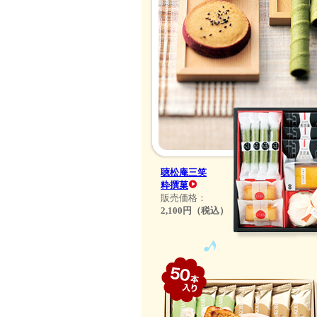
聴松庵三笑
粋撰菓
販売価格：
2,100円（税込）