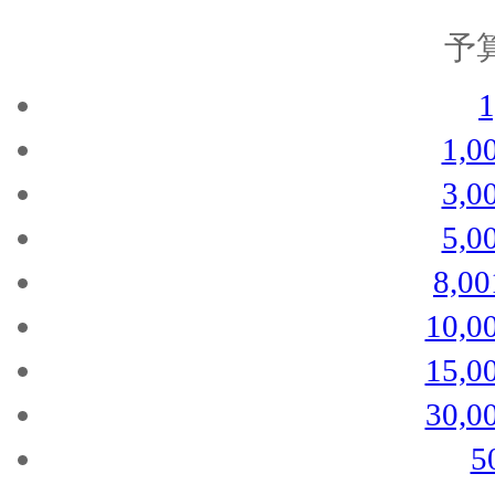
予
1,
3,
5,
8,0
10,
15,
30,
5