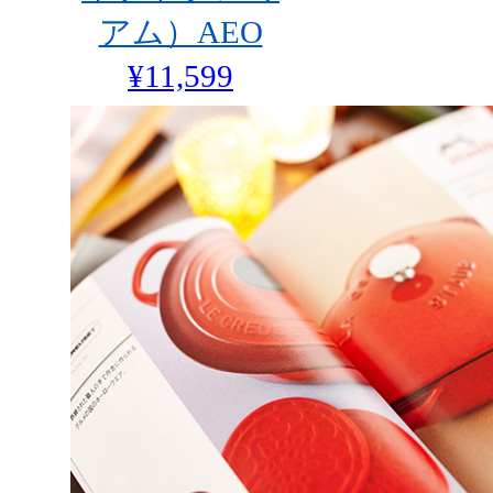
アム）AEO
¥11,599