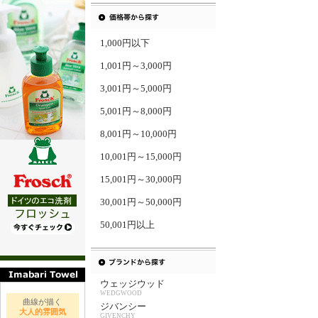
1,000円以下
1,001円～3,000円
3,001円～5,000円
5,001円～8,000円
8,001円～10,000円
10,001円～15,000円
15,001円～30,000円
30,001円～50,000円
50,001円以上
ウェッジウッド
WEDGWOOD
曲線が描く
ジバンシー
大人的雰囲気
GIVENCHY