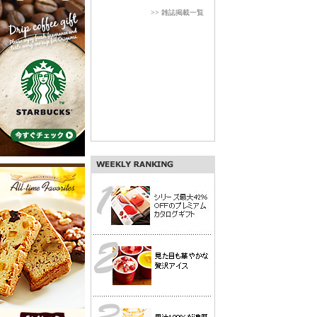
>> 雑誌掲載一覧