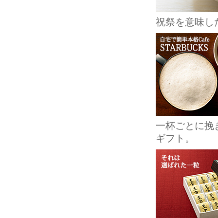
祝祭を意味し
一杯ごとに挽
ギフト。