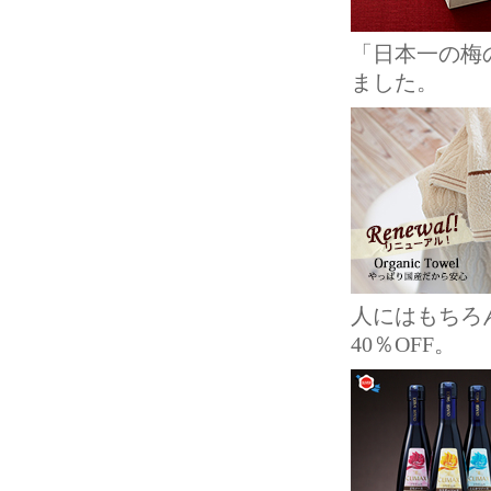
「日本一の梅
ました。
人にはもちろ
40％OFF。