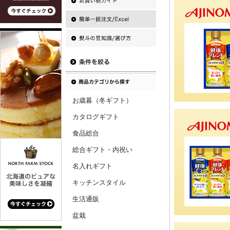
お歳暮（冬ギフト）
カタログギフト
食品総合
総合ギフト・内祝い
名入れギフト
キッチンスタイル
生活通販
盆栽