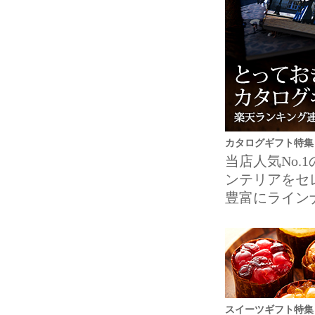
カタログギフト特集
当店人気No
ンテリアをセ
豊富にライン
スイーツギフト特集