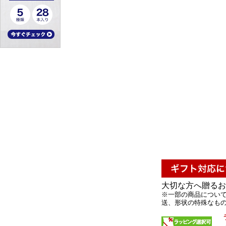
大切な方へ贈るお
※一部の商品について
送、形状の特殊なもの 