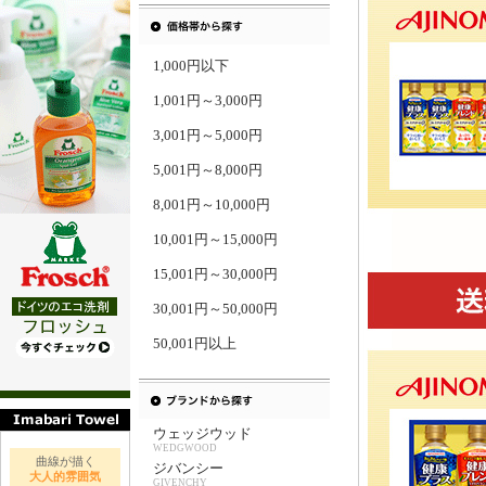
1,000円以下
1,001円～3,000円
3,001円～5,000円
5,001円～8,000円
8,001円～10,000円
10,001円～15,000円
15,001円～30,000円
30,001円～50,000円
50,001円以上
ウェッジウッド
WEDGWOOD
曲線が描く
ジバンシー
大人的雰囲気
GIVENCHY