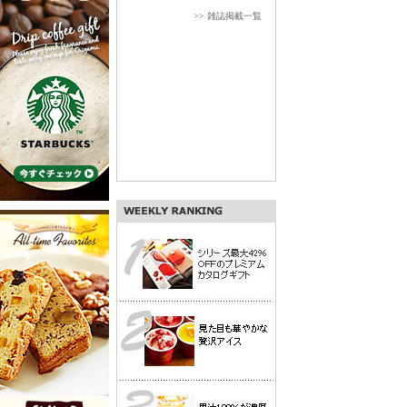
>> 雑誌掲載一覧