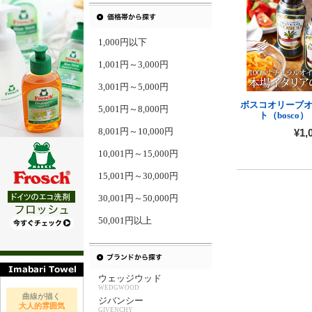
1,000円以下
1,001円～3,000円
3,001円～5,000円
ボスコオリーブオ
5,001円～8,000円
ト（bosco）
8,001円～10,000円
¥1,
10,001円～15,000円
15,001円～30,000円
30,001円～50,000円
50,001円以上
ウェッジウッド
WEDGWOOD
曲線が描く
ジバンシー
大人的雰囲気
GIVENCHY