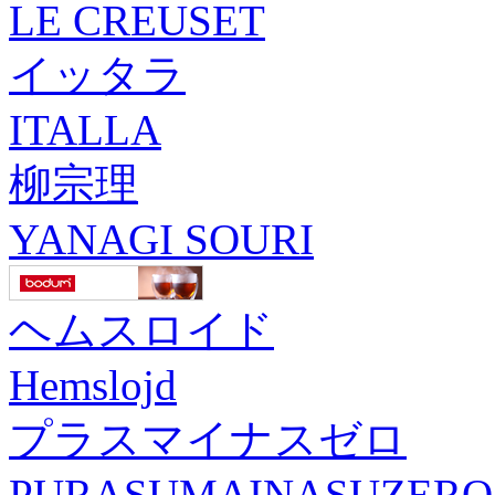
LE CREUSET
イッタラ
ITALLA
柳宗理
YANAGI SOURI
ヘムスロイド
Hemslojd
プラスマイナスゼロ
PURASUMAINASUZERO