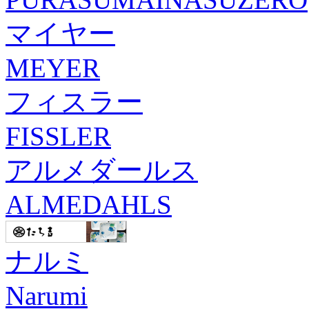
マイヤー
MEYER
フィスラー
FISSLER
アルメダールス
ALMEDAHLS
ナルミ
Narumi