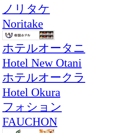
ノリタケ
Noritake
ホテルオータニ
Hotel New Otani
ホテルオークラ
Hotel Okura
フォション
FAUCHON