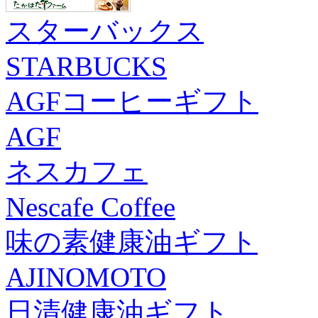
スターバックス
STARBUCKS
AGFコーヒーギフト
AGF
ネスカフェ
Nescafe Coffee
味の素健康油ギフト
AJINOMOTO
日清健康油ギフト