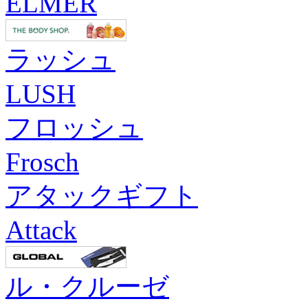
ELMER
ラッシュ
LUSH
フロッシュ
Frosch
アタックギフト
Attack
ル・クルーゼ