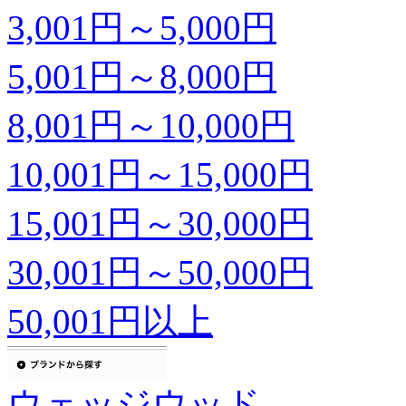
3,001円～5,000円
5,001円～8,000円
8,001円～10,000円
10,001円～15,000円
15,001円～30,000円
30,001円～50,000円
50,001円以上
ウェッジウッド