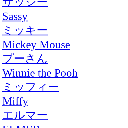
サッシー
Sassy
ミッキー
Mickey Mouse
プーさん
Winnie the Pooh
ミッフィー
Miffy
エルマー