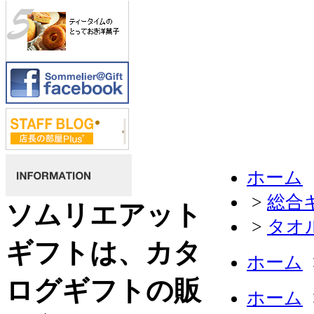
ホーム
>
総合
ソムリエアット
>
タオ
ギフトは、カタ
ホーム
ログギフトの販
ホーム