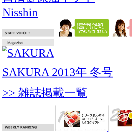
Nisshin
SAKURA 2013年 冬号
>> 雑誌掲載一覧