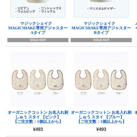
マジックシェイク
マジックシェイク
MAGICSHAKE専用アジャスター
MAGICSHAKE専用アジャスター
Aタイプ
Bタイプ
SOLD OUT
SOLD OUT
オーガニックコットン お名入れ刺
オーガニックコットン お名入れ刺
しゅう スタイ 【ピンク】
しゅう スタイ 【ブルー】
【ご注文数：1個以上から】
【ご注文数：1個以上から】
¥493
¥493