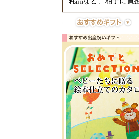
耗品など、相手に負