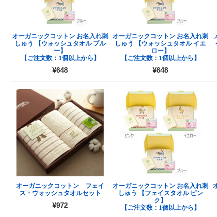
オーガニックコットン お名入れ刺
オーガニックコットン お名入れ刺
しゅう 【ウォッシュタオル ブル
しゅう 【ウォッシュタオル イエ
ー】
ロー】
【ご注文数：1個以上から】
【ご注文数：1個以上から】
¥648
¥648
オーガニックコットン フェイ
オーガニックコットン お名入れ刺
ス・ウォッシュタオルセット
しゅう 【フェイスタオル ピン
ク】
¥972
【ご注文数：1個以上から】