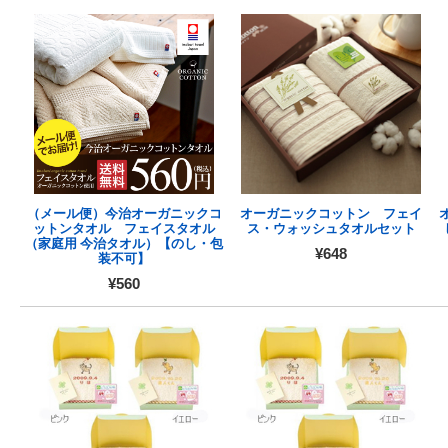
（メール便）今治オーガニックコ
オーガニックコットン フェイ
ットンタオル フェイスタオル
ス・ウォッシュタオルセット
（家庭用 今治タオル）【のし・包
¥648
装不可】
¥560