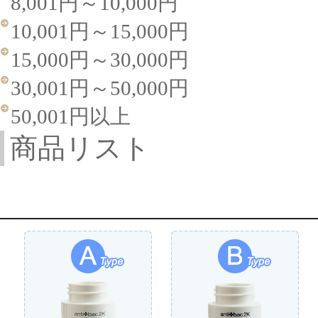
8,001円～10,000円
10,001円～15,000円
15,000円～30,000円
30,001円～50,000円
50,001円以上
商品リスト