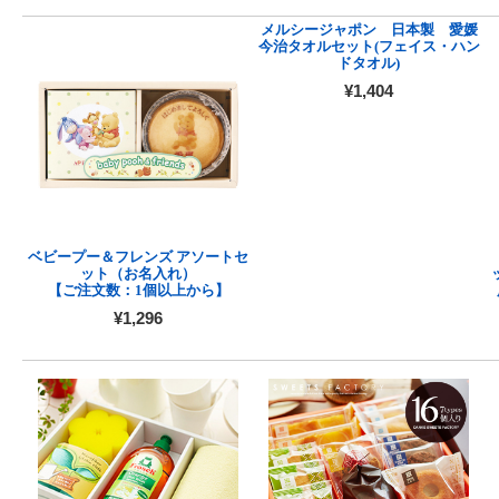
メルシージャポン 日本製 愛媛
今治タオルセット(フェイス・ハン
ドタオル)
¥1,404
ベビープー＆フレンズ アソートセ
ット（お名入れ）
【ご注文数：1個以上から】
¥1,296