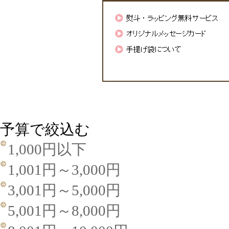
予算で絞込む
1,000円以下
1,001円～3,000円
3,001円～5,000円
5,001円～8,000円