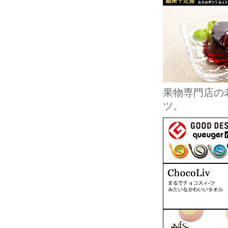
果物専門店の
ツ。