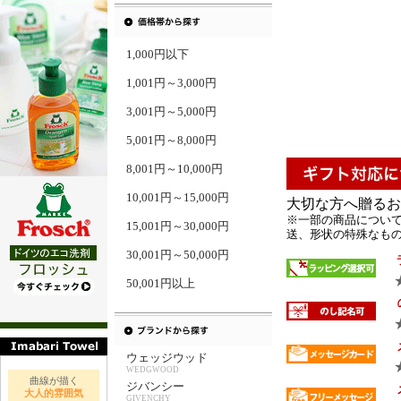
1,000円以下
1,001円～3,000円
3,001円～5,000円
5,001円～8,000円
8,001円～10,000円
10,001円～15,000円
大切な方へ贈るお
※一部の商品について
15,001円～30,000円
送、形状の特殊なもの 
30,001円～50,000円
50,001円以上
ウェッジウッド
WEDGWOOD
曲線が描く
ジバンシー
大人的雰囲気
GIVENCHY