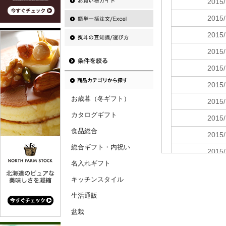
お歳暮（冬ギフト）
カタログギフト
食品総合
総合ギフト・内祝い
名入れギフト
キッチンスタイル
生活通販
盆栽