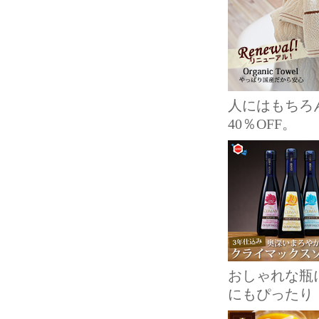
人にはもちろ
40％OFF。
おしゃれな瓶
にもぴったり