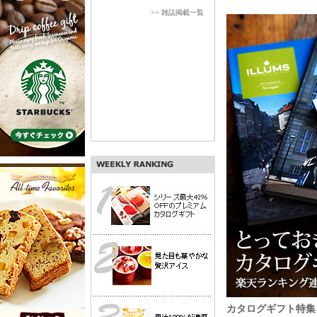
>> 雑誌掲載一覧
カタログギフト特集