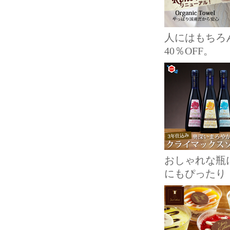
人にはもちろ
40％OFF。
おしゃれな瓶
にもぴったり