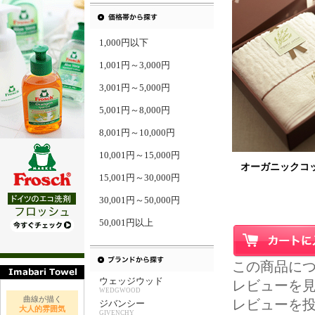
1,000円以下
1,001円～3,000円
3,001円～5,000円
5,001円～8,000円
8,001円～10,000円
10,001円～15,000円
オーガニックコ
15,001円～30,000円
30,001円～50,000円
50,001円以上
この商品に
ウェッジウッド
レビューを見る
WEDGWOOD
曲線が描く
レビューを
ジバンシー
大人的雰囲気
GIVENCHY