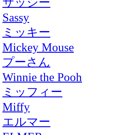
サッシー
Sassy
ミッキー
Mickey Mouse
プーさん
Winnie the Pooh
ミッフィー
Miffy
エルマー