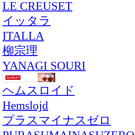
LE CREUSET
イッタラ
ITALLA
柳宗理
YANAGI SOURI
ヘムスロイド
Hemslojd
プラスマイナスゼロ