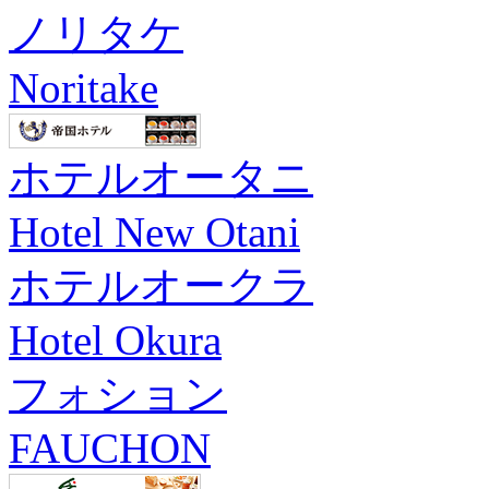
ノリタケ
Noritake
ホテルオータニ
Hotel New Otani
ホテルオークラ
Hotel Okura
フォション
FAUCHON