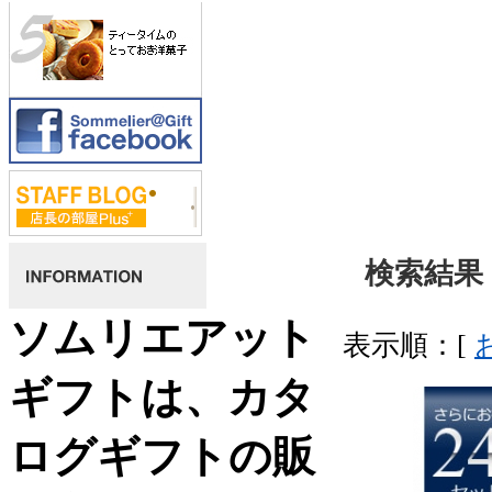
検索結果 
ソムリエアット
表示順：[
ギフトは、カタ
ログギフトの販