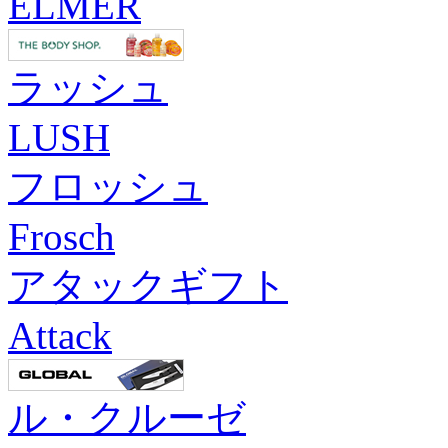
ELMER
ラッシュ
LUSH
フロッシュ
Frosch
アタックギフト
Attack
ル・クルーゼ