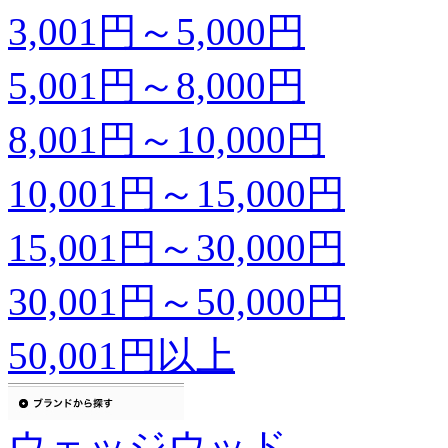
3,001円～5,000円
5,001円～8,000円
8,001円～10,000円
10,001円～15,000円
15,001円～30,000円
30,001円～50,000円
50,001円以上
ウェッジウッド