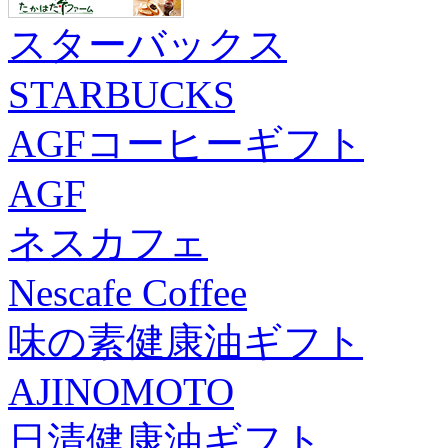
スターバックス
STARBUCKS
AGFコーヒーギフト
AGF
ネスカフェ
Nescafe Coffee
味の素健康油ギフト
AJINOMOTO
日清健康油ギフト