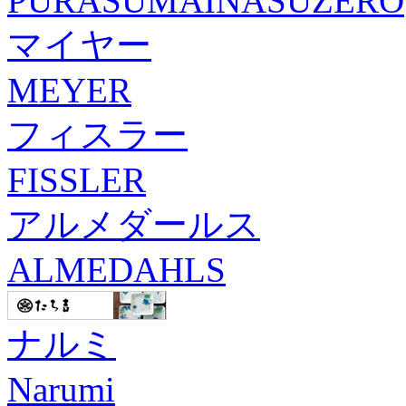
PURASUMAINASUZERO
マイヤー
MEYER
フィスラー
FISSLER
アルメダールス
ALMEDAHLS
ナルミ
Narumi