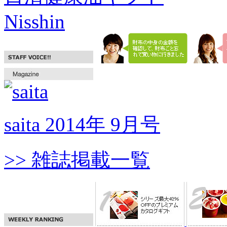
Nisshin
saita 2014年 9月号
>> 雑誌掲載一覧