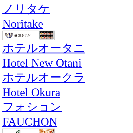
ノリタケ
Noritake
ホテルオータニ
Hotel New Otani
ホテルオークラ
Hotel Okura
フォション
FAUCHON