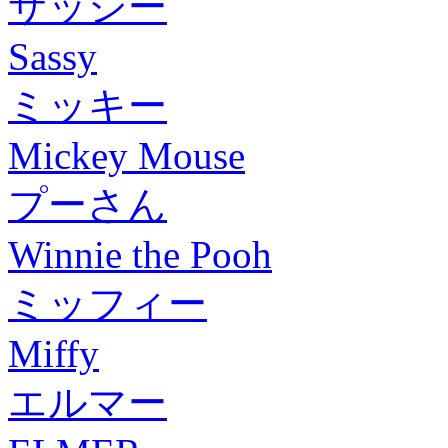
サッシー
Sassy
ミッキー
Mickey Mouse
プーさん
Winnie the Pooh
ミッフィー
Miffy
エルマー