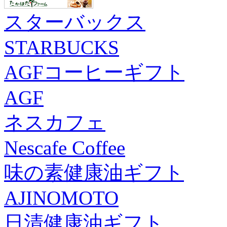
スターバックス
STARBUCKS
AGFコーヒーギフト
AGF
ネスカフェ
Nescafe Coffee
味の素健康油ギフト
AJINOMOTO
日清健康油ギフト