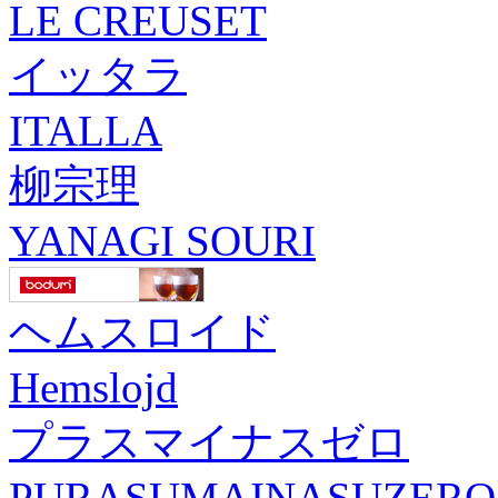
LE CREUSET
イッタラ
ITALLA
柳宗理
YANAGI SOURI
ヘムスロイド
Hemslojd
プラスマイナスゼロ
PURASUMAINASUZERO