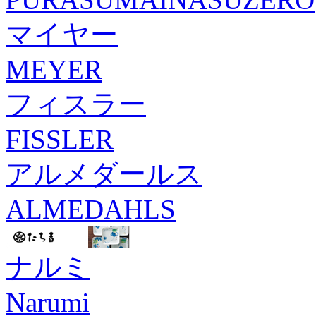
マイヤー
MEYER
フィスラー
FISSLER
アルメダールス
ALMEDAHLS
ナルミ
Narumi