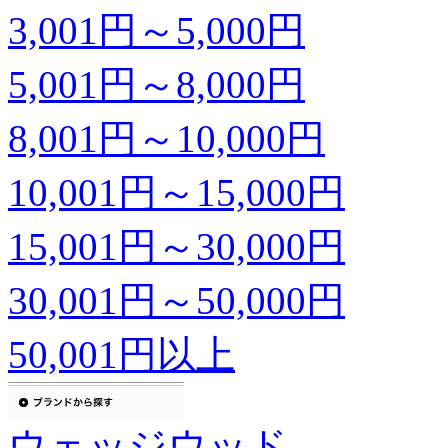
3,001円～5,000円
5,001円～8,000円
8,001円～10,000円
10,001円～15,000円
15,001円～30,000円
30,001円～50,000円
50,001円以上
ウェッジウッド