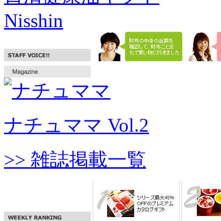
Nisshin
ナチュママ Vol.2
>> 雑誌掲載一覧