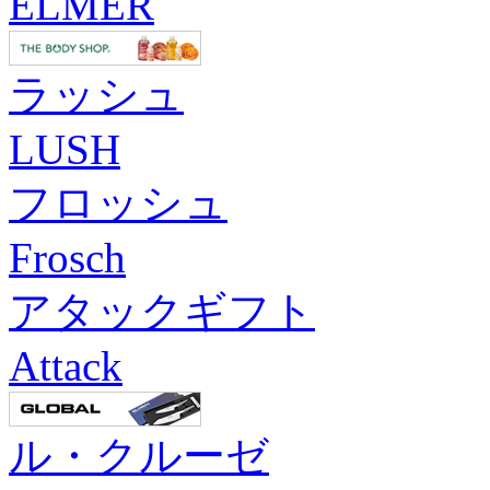
ELMER
ラッシュ
LUSH
フロッシュ
Frosch
アタックギフト
Attack
ル・クルーゼ