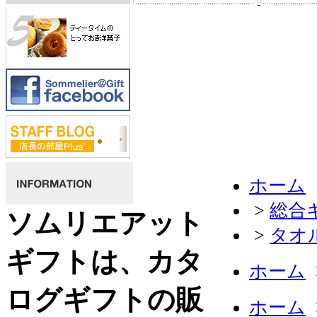
ホーム
>
総合
ソムリエアット
>
タオ
ギフトは、カタ
ホーム
ログギフトの販
ホーム