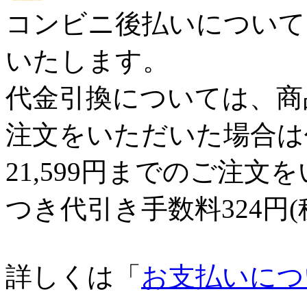
コンビニ後払いについては
いたします。
代金引換については、商品代
注文をいただいた場合は
21,599円までのご注
つき代引き手数料324円
詳しくは「
お支払いにつ