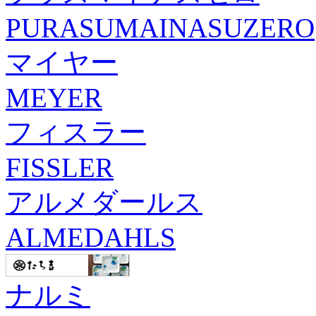
PURASUMAINASUZERO
マイヤー
MEYER
フィスラー
FISSLER
アルメダールス
ALMEDAHLS
ナルミ