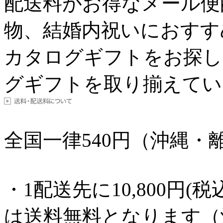
配送料がお得なメール便
物、結婚内祝いにおすす
カタログギフトをお探し
グギフトを取り揃えてい
全国一律
540
円（沖縄・離
・1配送先に10,800円
は送料無料となります（沖縄