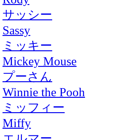
サッシー
Sassy
ミッキー
Mickey Mouse
プーさん
Winnie the Pooh
ミッフィー
Miffy
エルマー