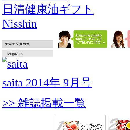
日清健康油ギフト
Nisshin
saita 2014年 9月号
>> 雑誌掲載一覧