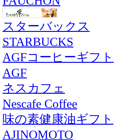
FAUCHON
スターバックス
STARBUCKS
AGFコーヒーギフト
AGF
ネスカフェ
Nescafe Coffee
味の素健康油ギフト
AJINOMOTO