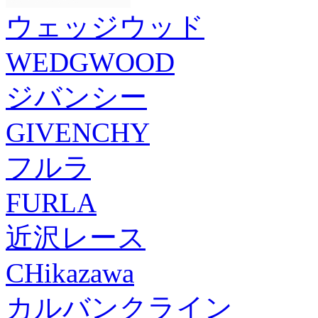
ウェッジウッド
WEDGWOOD
ジバンシー
GIVENCHY
フルラ
FURLA
近沢レース
CHikazawa
カルバンクライン