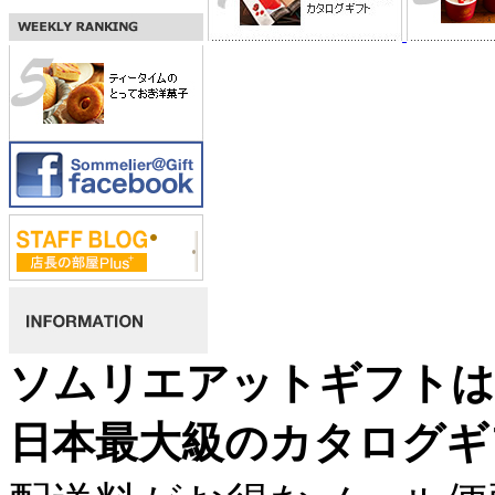
ソムリエアットギフトは
日本最大級のカタログギ