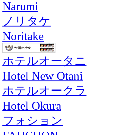
Narumi
ノリタケ
Noritake
ホテルオータニ
Hotel New Otani
ホテルオークラ
Hotel Okura
フォション