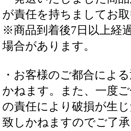
が責任を持ちましてお取
※商品到着後7日以上経
場合があります。
・お客様のご都合による
かねます。また、一度ご
の責任により破損が生じ
致しかねますのでご了承