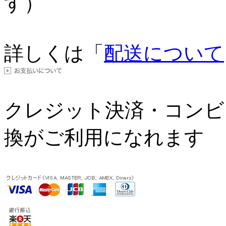
す）
詳しくは「
配送について
クレジット決済・コンビ
換がご利用になれます