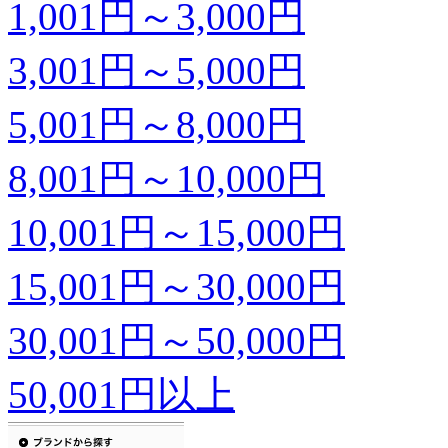
1,001円～3,000円
3,001円～5,000円
5,001円～8,000円
8,001円～10,000円
10,001円～15,000円
15,001円～30,000円
30,001円～50,000円
50,001円以上