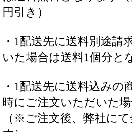
円引き）
・1配送先に送料別途請
いた場合は送料1個分と
・1配送先に送料込みの
時にご注文いただいた場
（※ご注文後、弊社にて