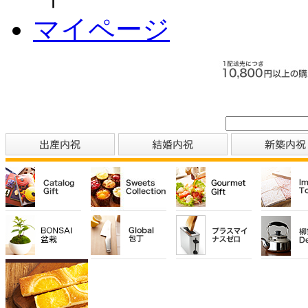
マイページ