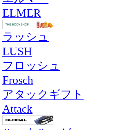
ELMER
ラッシュ
LUSH
フロッシュ
Frosch
アタックギフト
Attack