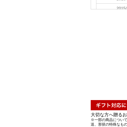
大切な方へ贈るお
※一部の商品について
送、形状の特殊なもの 