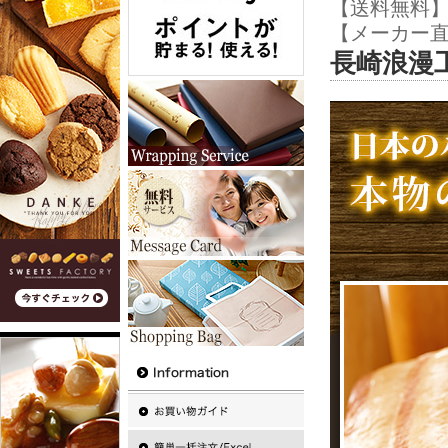
【送料無料
【メーカー
長崎浪漫