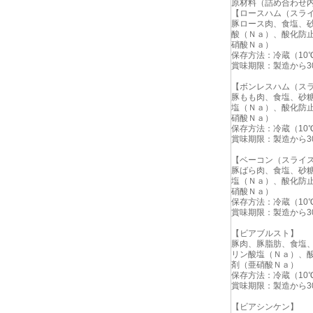
原材料（詰め合わせ
【ロースハム（スラ
豚ロース肉、食塩、
酸（Ｎａ）、酸化防
硝酸Ｎａ）
保存方法：冷蔵（10
賞味期限：製造から3
【ボンレスハム（ス
豚もも肉、食塩、砂
塩（Ｎａ）、酸化防
硝酸Ｎａ）
保存方法：冷蔵（10
賞味期限：製造から3
【ベーコン（スライ
豚ばら肉、食塩、砂
塩（Ｎａ）、酸化防
硝酸Ｎａ）
保存方法：冷蔵（10
賞味期限：製造から3
【ビアブルスト】
豚肉、豚脂肪、食塩
リン酸塩（Ｎａ）、
剤（亜硝酸Ｎａ）
保存方法：冷蔵（10
賞味期限：製造から3
【ビアシンケン】