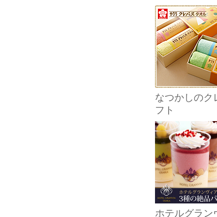
なつかしのクレ
フト
ホテルグラン