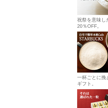
祝祭を意味し
20％OFF。
一杯ごとに挽
ギフト。