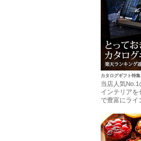
カタログギフト特集
当店人気No
インテリアを
で豊富にライ