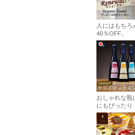
人にはもちろ
40％OFF。
おしゃれな瓶
にもぴったり