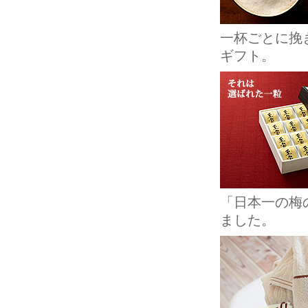
一杯ごとに挽
ギフト。
「日本一の梅
ました。