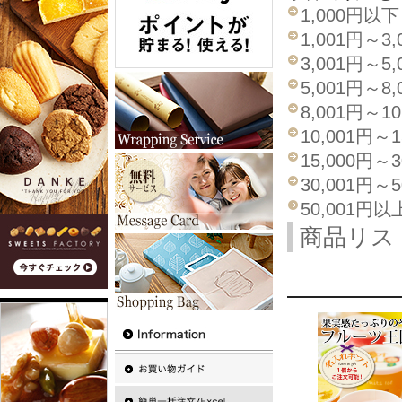
1,000円以下
1,001円～3,
3,001円～5,
5,001円～8,
8,001円～10
10,001円～1
15,000円～3
30,001円～5
50,001円以
商品リス