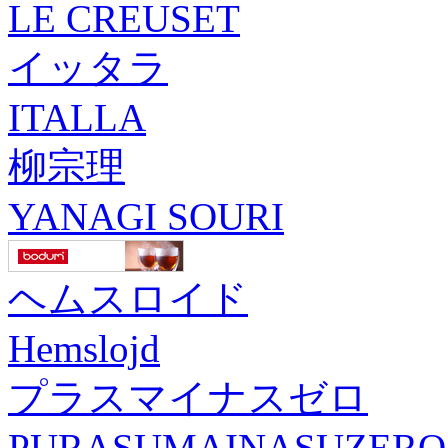
LE CREUSET
イッタラ
ITALLA
柳宗理
YANAGI SOURI
ヘムスロイド
Hemslojd
プラスマイナスゼロ
PURASUMAINASUZERO