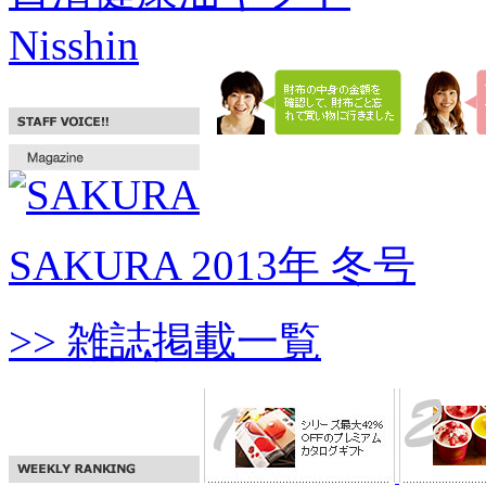
Nisshin
SAKURA 2013年 冬号
>> 雑誌掲載一覧