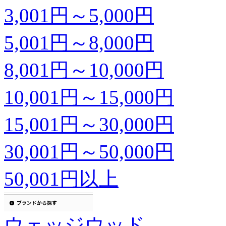
3,001円～5,000円
5,001円～8,000円
8,001円～10,000円
10,001円～15,000円
15,001円～30,000円
30,001円～50,000円
50,001円以上
ウェッジウッド