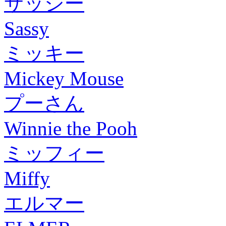
サッシー
Sassy
ミッキー
Mickey Mouse
プーさん
Winnie the Pooh
ミッフィー
Miffy
エルマー