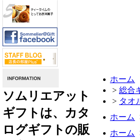
ホーム
>
総合
ソムリエアット
>
タオ
ギフトは、カタ
ホーム
ログギフトの販
ホーム