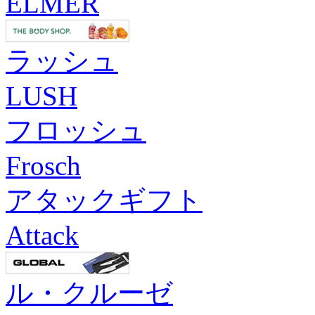
ELMER
ラッシュ
LUSH
フロッシュ
Frosch
アタックギフト
Attack
ル・クルーゼ