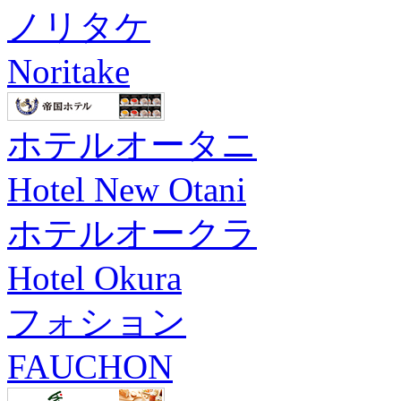
ノリタケ
Noritake
ホテルオータニ
Hotel New Otani
ホテルオークラ
Hotel Okura
フォション
FAUCHON