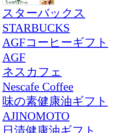
スターバックス
STARBUCKS
AGFコーヒーギフト
AGF
ネスカフェ
Nescafe Coffee
味の素健康油ギフト
AJINOMOTO
日清健康油ギフト