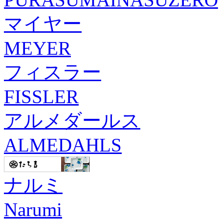
マイヤー
MEYER
フィスラー
FISSLER
アルメダールス
ALMEDAHLS
ナルミ
Narumi