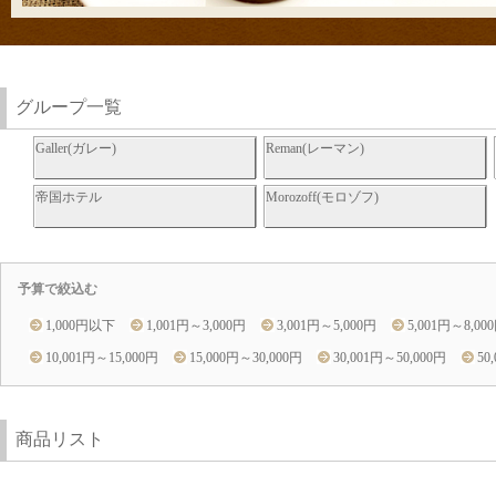
グループ一覧
Galler(ガレー)
Reman(レーマン)
帝国ホテル
Morozoff(モロゾフ)
予算で絞込む
1,000円以下
1,001円～3,000円
3,001円～5,000円
5,001円～8,00
10,001円～15,000円
15,000円～30,000円
30,001円～50,000円
50
商品リスト