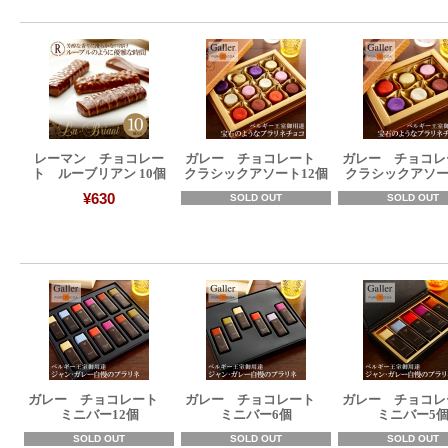
レーマン チョコレー
ガレー チョコレート
ガレー チョコ
ト ルーブリアン 10個
クラシックアソート12個
クラシックアソー
¥630
SOLD OUT
SOLD OUT
ガレー チョコレート
ガレー チョコレート
ガレー チョコ
ミニバー12個
ミニバー6個
ミニバー5
SOLD OUT
SOLD OUT
SOLD OUT