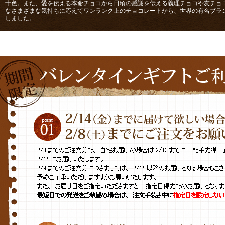
十色。また、愛を伝える本命チョコから日頃の感謝を伝える義理チョコや友チョ
なさまざまな気持ちに応えてワンランク上のチョコレートから、世界の有名ブラ
しました。