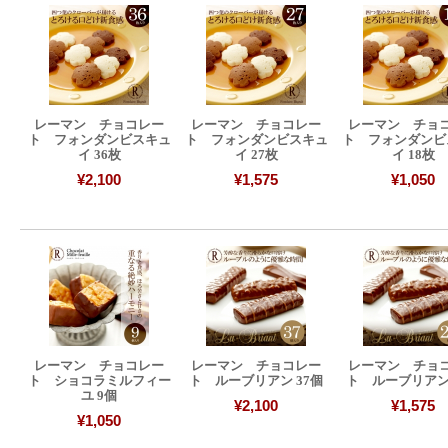
レーマン チョコレー
レーマン チョコレー
レーマン チョ
ト フォンダンビスキュ
ト フォンダンビスキュ
ト フォンダンビ
イ 36枚
イ 27枚
イ 18枚
¥2,100
¥1,575
¥1,050
レーマン チョコレー
レーマン チョコレー
レーマン チョ
ト ショコラミルフィー
ト ルーブリアン 37個
ト ルーブリアン 
ユ 9個
¥2,100
¥1,575
¥1,050