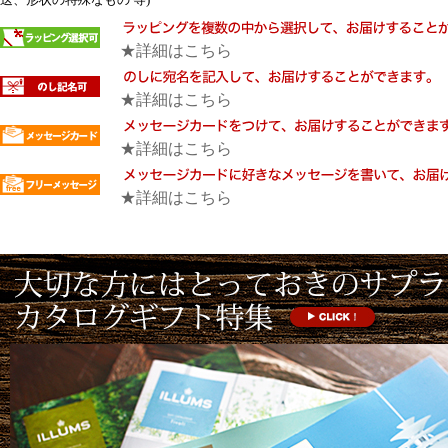
★詳細はこちら
★詳細はこちら
★詳細はこちら
★詳細はこちら