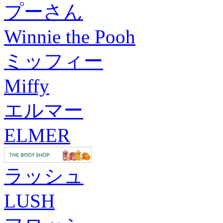
プーさん
Winnie the Pooh
ミッフィー
Miffy
エルマー
ELMER
ラッシュ
LUSH