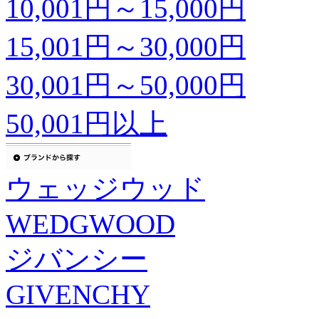
10,001円～15,000円
15,001円～30,000円
30,001円～50,000円
50,001円以上
ウェッジウッド
WEDGWOOD
ジバンシー
GIVENCHY