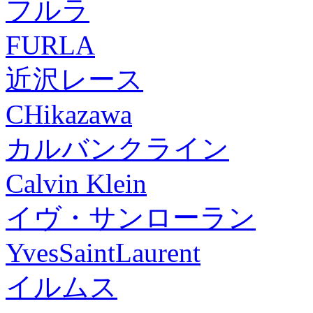
フルラ
FURLA
近沢レース
CHikazawa
カルバンクライン
Calvin Klein
イヴ・サンローラン
YvesSaintLaurent
イルムス