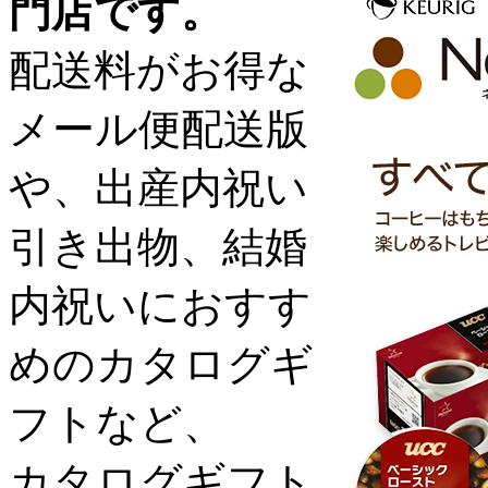
門店です。
配送料がお得な
メール便配送版
や、出産内祝い
引き出物、結婚
内祝いにおすす
めのカタログギ
フトなど、
カタログギフト