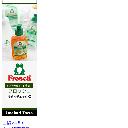
曲線が描く