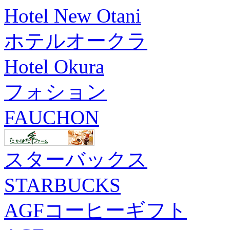
Hotel New Otani
ホテルオークラ
Hotel Okura
フォション
FAUCHON
スターバックス
STARBUCKS
AGFコーヒーギフト