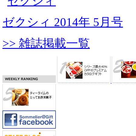
ゼクシィ 2014年 5月号
>> 雑誌掲載一覧