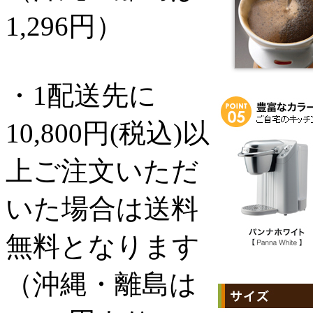
1,296円）
・1配送先に
10,800円(税込)以
上ご注文いただ
いた場合は送料
無料となります
（沖縄・離島は