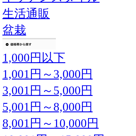
生活通販
盆栽
1,000円以下
1,001円～3,000円
3,001円～5,000円
5,001円～8,000円
8,001円～10,000円