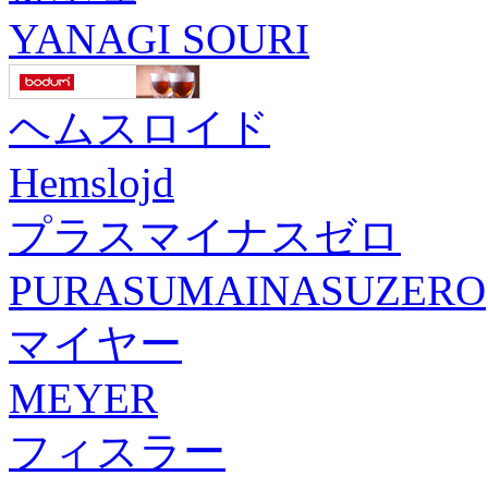
YANAGI SOURI
ヘムスロイド
Hemslojd
プラスマイナスゼロ
PURASUMAINASUZERO
マイヤー
MEYER
フィスラー