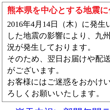
熊本県を中心とする地震に
2016年4月14日（木）に
した地震の影響により、九
況が発生しております。
そのため、翌日お届けや配
がございます。
お客様にはご迷惑をおかけ
ろしくお願いいたします。