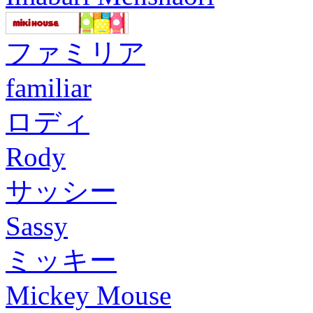
ファミリア
familiar
ロディ
Rody
サッシー
Sassy
ミッキー
Mickey Mouse