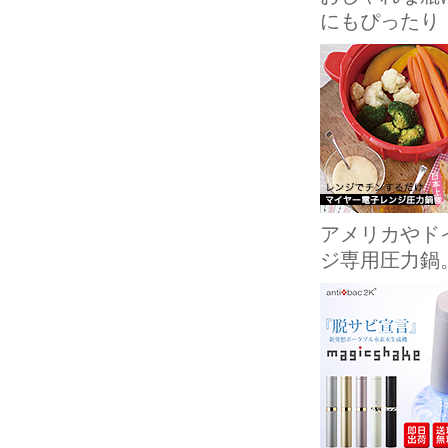
にもぴったり
アメリカやド
ジ専用圧力鍋