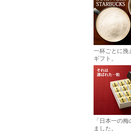
一杯ごとに挽
ギフト。
「日本一の梅
ました。