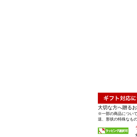
大切な方へ贈るお
※一部の商品について
送、形状の特殊なもの 