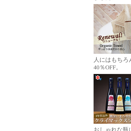
人にはもちろ
40％OFF。
おしゃれな瓶