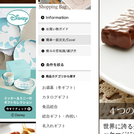
お歳暮（冬ギフト）
カタログギフト
食品総合
総合ギフト・内祝い
世界に誇る
名入れギフト