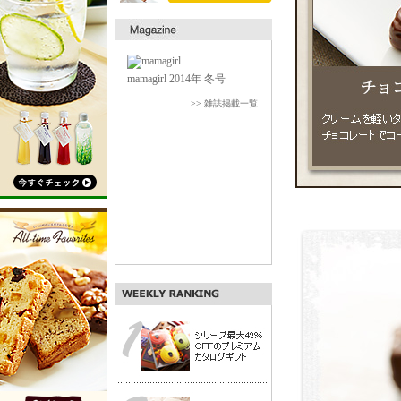
mamagirl 2014年 冬号
>> 雑誌掲載一覧