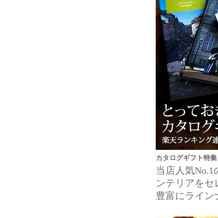
カタログギフト特集
当店人気No
ンテリアをセ
豊富にライン