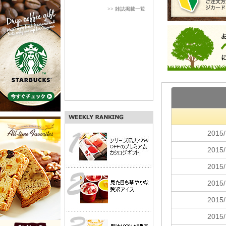
>> 雑誌掲載一覧