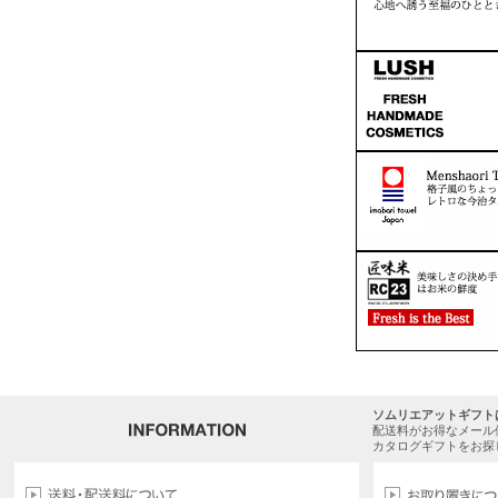
ソムリエアットギフト
配送料がお得なメール
カタログギフトをお探