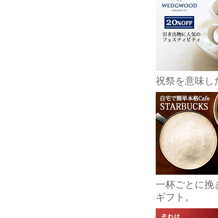
祝祭を意味し
一杯ごとに挽
ギフト。