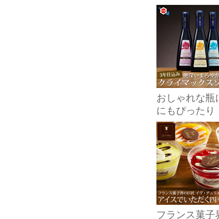
おしゃれな瓶
にもぴったり
フランス菓子