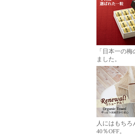
「日本一の梅
ました。
人にはもちろ
40％OFF。