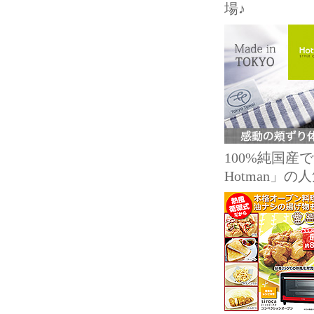
場♪
100%純国
Hotman」