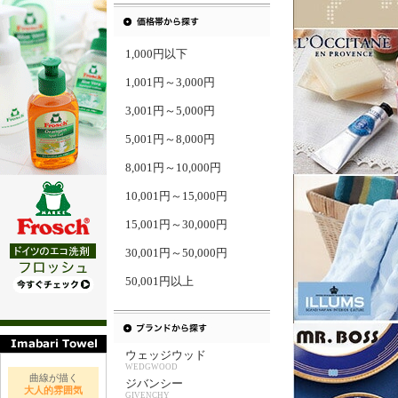
1,000円以下
1,001円～3,000円
3,001円～5,000円
5,001円～8,000円
8,001円～10,000円
10,001円～15,000円
15,001円～30,000円
30,001円～50,000円
50,001円以上
ウェッジウッド
WEDGWOOD
曲線が描く
ジバンシー
大人的雰囲気
GIVENCHY