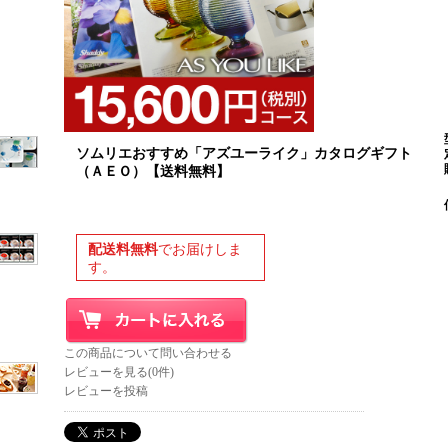
ソムリエおすすめ「アズユーライク」カタログギフト
（ＡＥＯ）【送料無料】
配送料無料
でお届けしま
す。
この商品について問い合わせる
レビューを見る(0件)
レビューを投稿