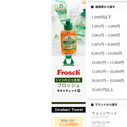
1,000円以下
1,001円～3,000円
3,001円～5,000円
5,001円～8,000円
8,001円～10,000円
10,001円～15,000円
15,001円～30,000円
30,001円～50,000円
50,001円以上
ウェッジウッド
WEDGWOOD
曲線が描く
ジバンシー
大人的雰囲気
GIVENCHY