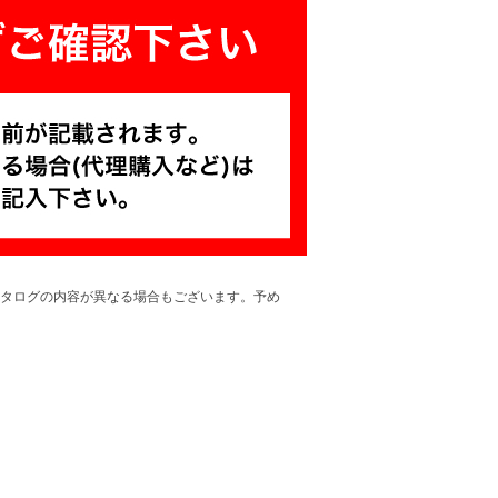
タログの内容が異なる場合もございます。予め