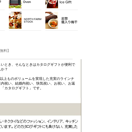
無料】
しいとき、そんなときはカタログギフトが便利で
んか？
0点以上ものボリュームを実現した充実のラインナ
産内祝い、結婚内祝い、快気祝い、お祝い、お返
、「カタログギフト」です。