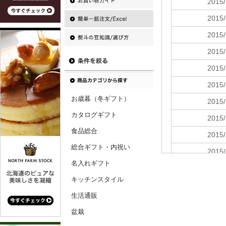
お歳暮（冬ギフト）
カタログギフト
食品総合
総合ギフト・内祝い
名入れギフト
キッチンスタイル
生活通販
盆栽