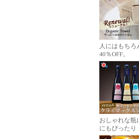
人にはもちろ
40％OFF。
おしゃれな瓶
にもぴったり