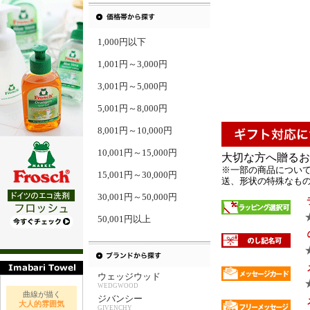
1,000円以下
1,001円～3,000円
3,001円～5,000円
5,001円～8,000円
8,001円～10,000円
10,001円～15,000円
大切な方へ贈るお
※一部の商品について
15,001円～30,000円
送、形状の特殊なもの 
30,001円～50,000円
50,001円以上
ウェッジウッド
WEDGWOOD
曲線が描く
ジバンシー
大人的雰囲気
GIVENCHY