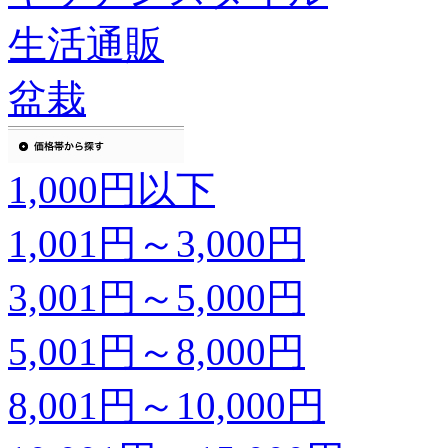
生活通販
盆栽
1,000円以下
1,001円～3,000円
3,001円～5,000円
5,001円～8,000円
8,001円～10,000円