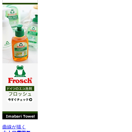
曲線が描く