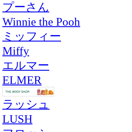
プーさん
Winnie the Pooh
ミッフィー
Miffy
エルマー
ELMER
ラッシュ
LUSH