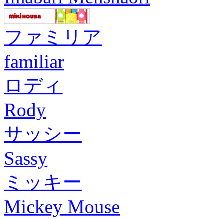
ファミリア
familiar
ロディ
Rody
サッシー
Sassy
ミッキー
Mickey Mouse