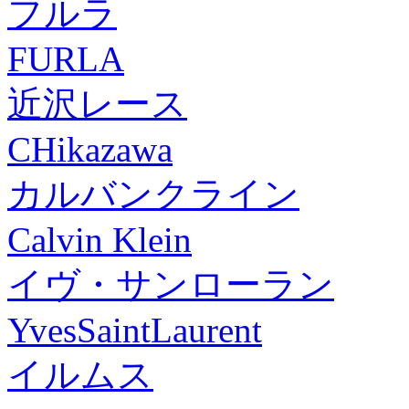
フルラ
FURLA
近沢レース
CHikazawa
カルバンクライン
Calvin Klein
イヴ・サンローラン
YvesSaintLaurent
イルムス