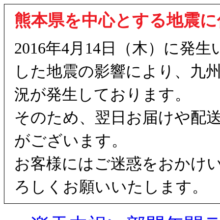
熊本県を中心とする地震に
2016年4月14日（木）に
した地震の影響により、九
況が発生しております。
そのため、翌日お届けや配
がございます。
お客様にはご迷惑をおかけ
ろしくお願いいたします。