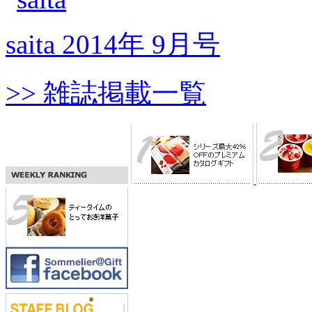
saita 2014年 9月号
>> 雑誌掲載一覧