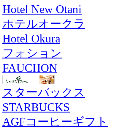
Hotel New Otani
ホテルオークラ
Hotel Okura
フォション
FAUCHON
スターバックス
STARBUCKS
AGFコーヒーギフト