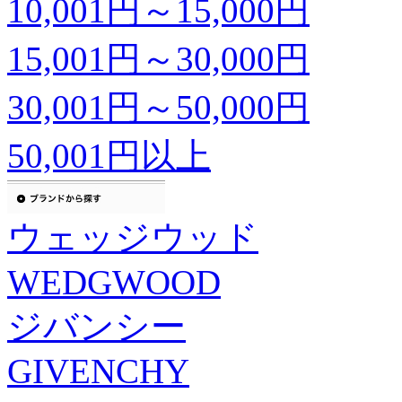
10,001円～15,000円
15,001円～30,000円
30,001円～50,000円
50,001円以上
ウェッジウッド
WEDGWOOD
ジバンシー
GIVENCHY