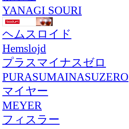
YANAGI SOURI
ヘムスロイド
Hemslojd
プラスマイナスゼロ
PURASUMAINASUZERO
マイヤー
MEYER
フィスラー