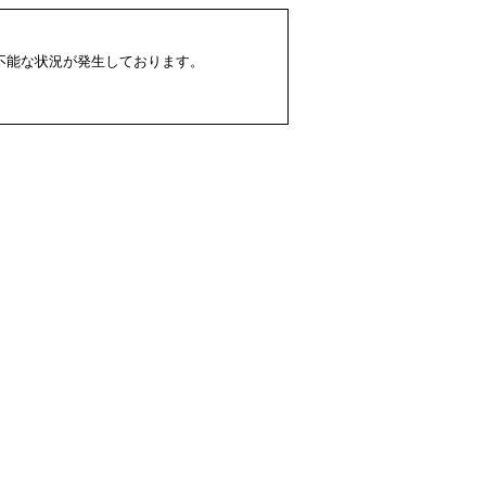
配不能な状況が発生しております。