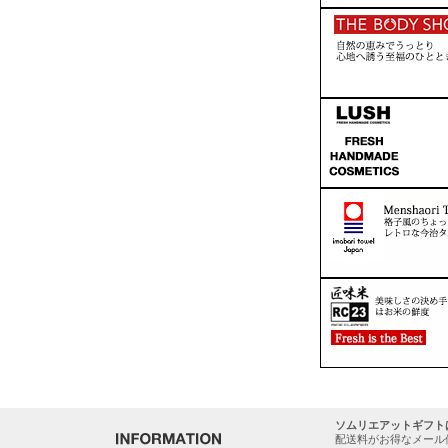
ソムリエアットギフト
配送料がお得なメール