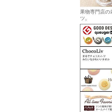
果物専門店の
ツ。