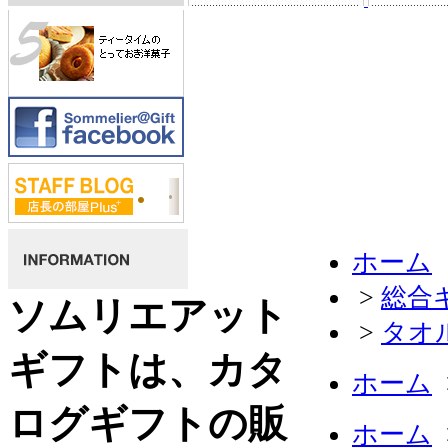
ホーム
>
総合
ソムリエアット
>
タオ
ギフトは、カタ
ホーム
ログギフトの販
ホーム