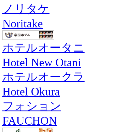
ノリタケ
Noritake
ホテルオータニ
Hotel New Otani
ホテルオークラ
Hotel Okura
フォション
FAUCHON