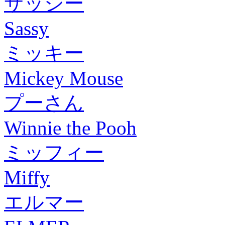
サッシー
Sassy
ミッキー
Mickey Mouse
プーさん
Winnie the Pooh
ミッフィー
Miffy
エルマー