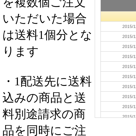
を複数個ご注文
いただいた場合
は送料1個分とな
ります
・1配送先に送料
込みの商品と送
料別途請求の商
品を同時にご注