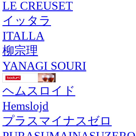
LE CREUSET
イッタラ
ITALLA
柳宗理
YANAGI SOURI
ヘムスロイド
Hemslojd
プラスマイナスゼロ
PURASUMAINASUZERO