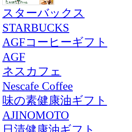
スターバックス
STARBUCKS
AGFコーヒーギフト
AGF
ネスカフェ
Nescafe Coffee
味の素健康油ギフト
AJINOMOTO
日清健康油ギフト