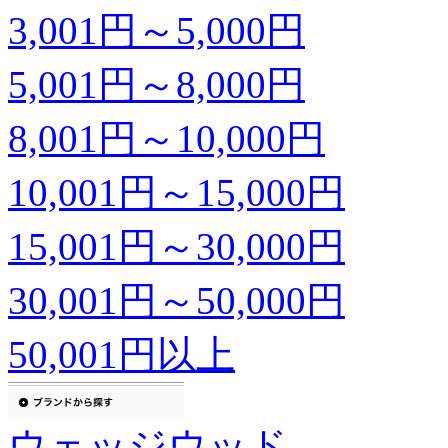
3,001円～5,000円
5,001円～8,000円
8,001円～10,000円
10,001円～15,000円
15,001円～30,000円
30,001円～50,000円
50,001円以上
ウェッジウッド