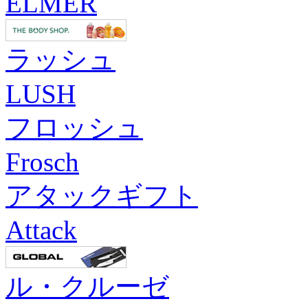
ELMER
ラッシュ
LUSH
フロッシュ
Frosch
アタックギフト
Attack
ル・クルーゼ