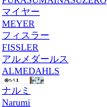
マイヤー
MEYER
フィスラー
FISSLER
アルメダールス
ALMEDAHLS
ナルミ
Narumi