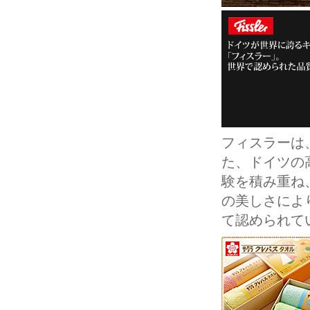
フィスラーは
た、ドイツの
験を積み重ね
の美しさにより
て認められて