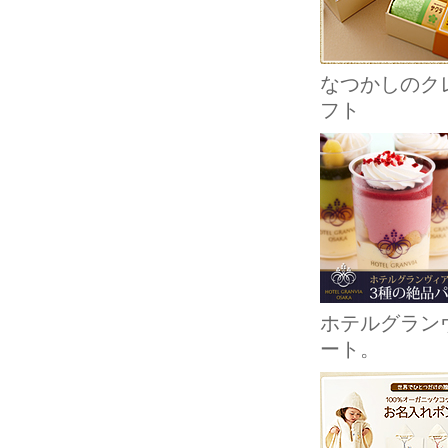
なつかしのクレ
フト
ホテルグラン
ート。