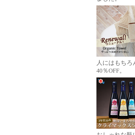
人にはもちろ
40％OFF。
おしゃれな瓶