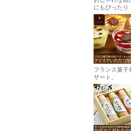
にもぴったり
フランス菓子
ザート。