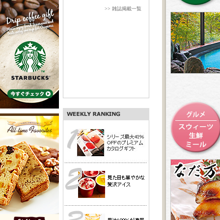
>> 雑誌掲載一覧