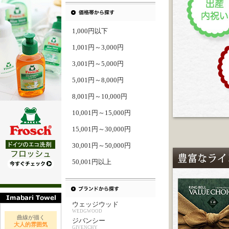
1,000円以下
1,001円～3,000円
3,001円～5,000円
5,001円～8,000円
8,001円～10,000円
10,001円～15,000円
15,001円～30,000円
30,001円～50,000円
50,001円以上
ウェッジウッド
WEDGWOOD
曲線が描く
ジバンシー
大人的雰囲気
GIVENCHY