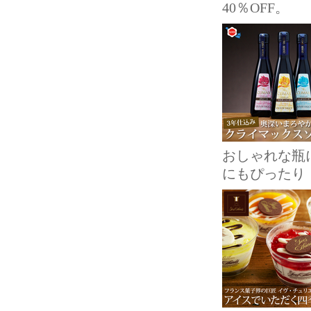
40％OFF。
おしゃれな瓶
にもぴったり