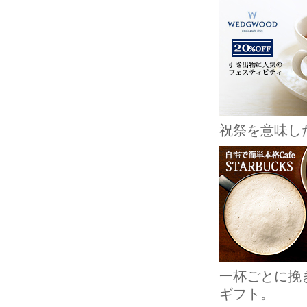
祝祭を意味し
一杯ごとに挽
ギフト。