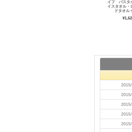
イフ バスタ
イスタオル・
ドタオル 
¥1,62