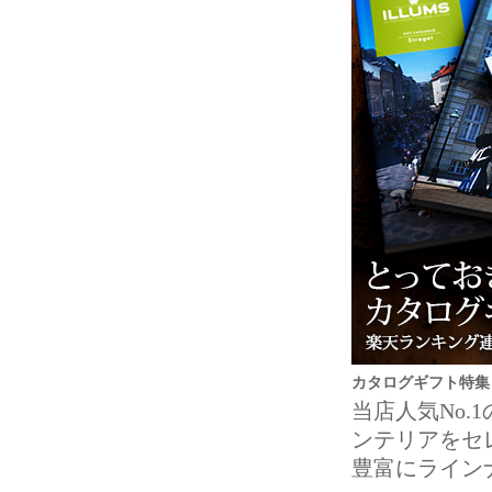
カタログギフト特集
当店人気No
ンテリアをセ
豊富にライン