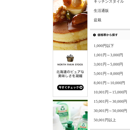
キッチンスタイル
生活通販
盆栽
1,000円以下
1,001円～3,000円
3,001円～5,000円
5,001円～8,000円
8,001円～10,000円
10,001円～15,000円
15,001円～30,000円
30,001円～50,000円
50,001円以上