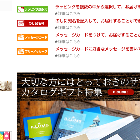
★詳細はこちら
★詳細はこちら
★詳細はこちら
★詳細はこちら