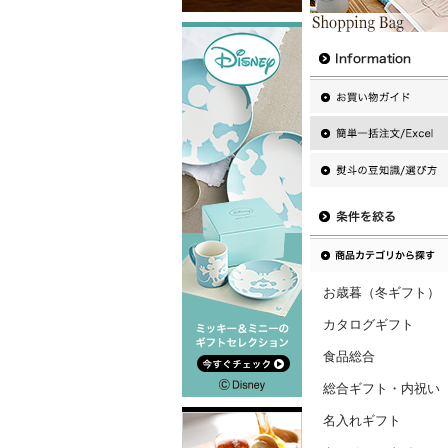
お歳暮（冬ギフト）
カタログギフト
食品総合
総合ギフト・内祝い
名入れギフト