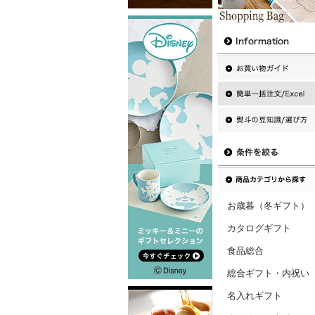
お歳暮（冬ギフト）
カタログギフト
食品総合
総合ギフト・内祝い
名入れギフト