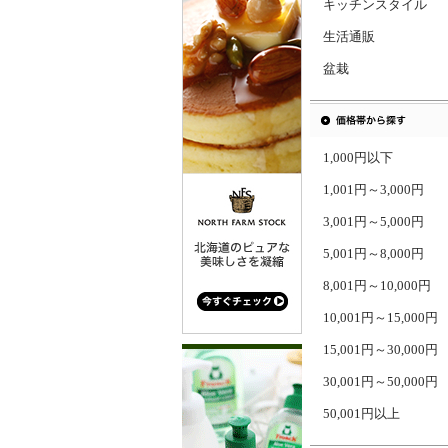
キッチンスタイル
生活通販
盆栽
1,000円以下
1,001円～3,000円
3,001円～5,000円
5,001円～8,000円
8,001円～10,000円
10,001円～15,000円
15,001円～30,000円
30,001円～50,000円
50,001円以上