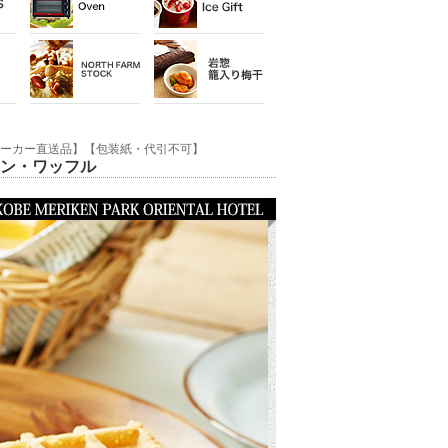
メーカー直送品】【包装紙・代引不可】
ン・ワッフル