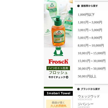
1,000円以下
1,001円～3,000円
3,001円～5,000円
5,001円～8,000円
8,001円～10,000円
10,001円～15,000円
15,001円～30,000円
30,001円～50,000円
50,001円以上
ウェッジウッド
WEDGWOOD
曲線が描く
ジバンシー
大人的雰囲気
GIVENCHY