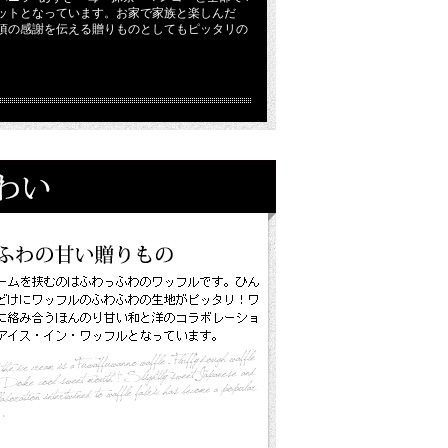
ットとなっています。お家で家族と楽しんだ
頃の感謝を伝える贈りものとしてもピッタリの