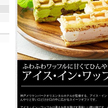
神戸メリケンパークオリエンタルホテルが監修する、アイス・イン
んやりと甘い口どけが口の中に広がるスイーツギフトです。
アイス・イン・ワッフルは暑さを吹き飛ばす美味しい贈り物です。