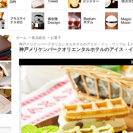
ホーム
>
食品総合
>
お菓子
神戸メリケンパークオリエンタルホテルのアイス・イン・ワッフル【
神戸メリケンパークオリエンタルホテルのアイス・イ