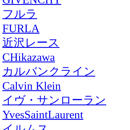
フルラ
FURLA
近沢レース
CHikazawa
カルバンクライン
Calvin Klein
イヴ・サンローラン
YvesSaintLaurent
イルムス