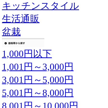
キッチンスタイル
生活通販
盆栽
1,000円以下
1,001円～3,000円
3,001円～5,000円
5,001円～8,000円
8,001円～10,000円