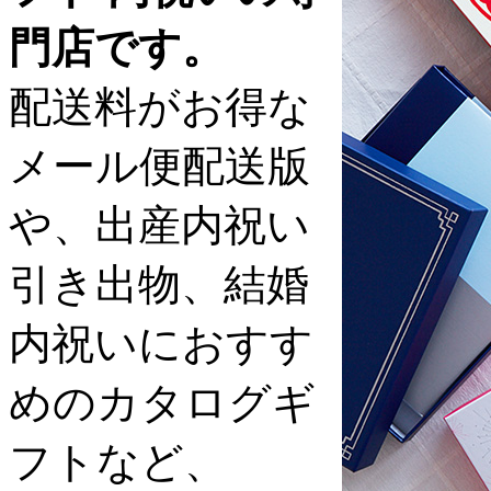
門店です。
配送料がお得な
メール便配送版
や、出産内祝い
引き出物、結婚
内祝いにおすす
めのカタログギ
フトなど、