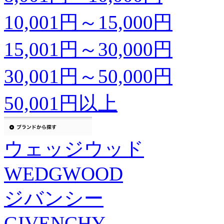
10,001円～15,000円
15,001円～30,000円
30,001円～50,000円
50,001円以上
ウェッジウッド
WEDGWOOD
ジバンシー
GIVENCHY