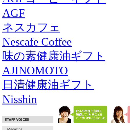
AGF
ネスカフェ
Nescafe Coffee
味の素健康油ギフト
AJINOMOTO
日清健康油ギフト
Nisshin