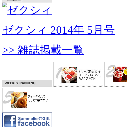
ゼクシィ 2014年 5月号
>> 雑誌掲載一覧