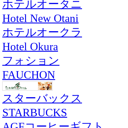
ホテルオータニ
Hotel New Otani
ホテルオークラ
Hotel Okura
フォション
FAUCHON
スターバックス
STARBUCKS
AGFコーヒーギフト