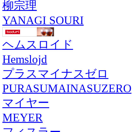
柳宗理
YANAGI SOURI
ヘムスロイド
Hemslojd
プラスマイナスゼロ
PURASUMAINASUZERO
マイヤー
MEYER
フィスラー