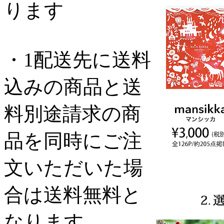
ります
・1配送先に送料
込みの商品と送
料別途請求の商
品を同時にご注
文いただいた場
合は送料無料と
なります