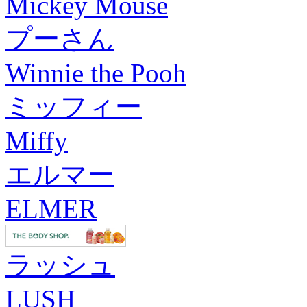
Mickey Mouse
プーさん
Winnie the Pooh
ミッフィー
Miffy
エルマー
ELMER
ラッシュ
LUSH