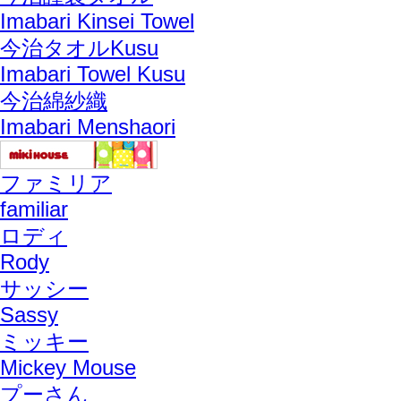
Imabari Kinsei Towel
今治タオルKusu
Imabari Towel Kusu
今治綿紗織
Imabari Menshaori
ファミリア
familiar
ロディ
Rody
サッシー
Sassy
ミッキー
Mickey Mouse
プーさん