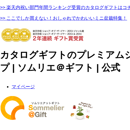
>> 楽天内祝い部門年間ランキング受賞のカタログギフトはコ
>> ここでしか買えない！おしゃれでかわいいミニ盆栽特集！
カタログギフトのプレミアム
プ | ソムリエ＠ギフト | 公式
マイページ