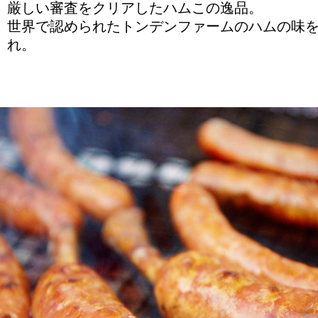
厳しい審査をクリアしたハムこの逸品。
世界で認められたトンデンファームのハムの味を
れ。