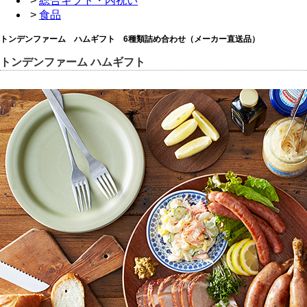
>
総合ギフト・内祝い
>
食品
トンデンファーム ハムギフト 6種類詰め合わせ（メーカー直送品）
トンデンファーム ハムギフト