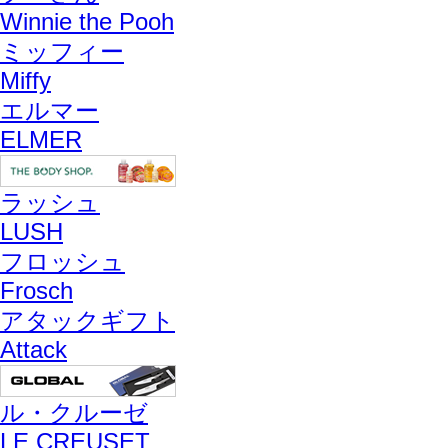
Winnie the Pooh
ミッフィー
Miffy
エルマー
ELMER
ラッシュ
LUSH
フロッシュ
Frosch
アタックギフト
Attack
ル・クルーゼ
LE CREUSET