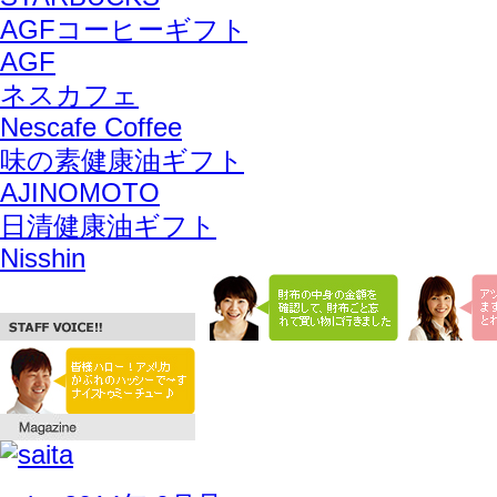
AGFコーヒーギフト
AGF
ネスカフェ
Nescafe Coffee
味の素健康油ギフト
AJINOMOTO
日清健康油ギフト
Nisshin