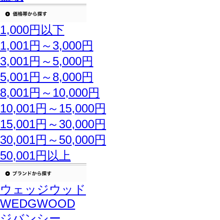
1,000円以下
1,001円～3,000円
3,001円～5,000円
5,001円～8,000円
8,001円～10,000円
10,001円～15,000円
15,001円～30,000円
30,001円～50,000円
50,001円以上
ウェッジウッド
WEDGWOOD
ジバンシー