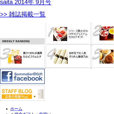
saita 2014年 9月号
>> 雑誌掲載一覧
ホーム