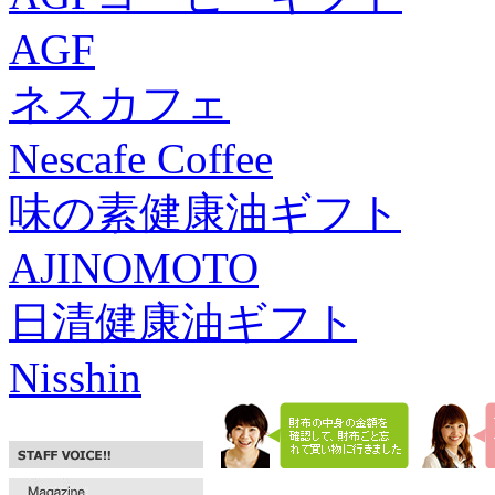
AGF
ネスカフェ
Nescafe Coffee
味の素健康油ギフト
AJINOMOTO
日清健康油ギフト
Nisshin