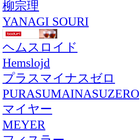
柳宗理
YANAGI SOURI
ヘムスロイド
Hemslojd
プラスマイナスゼロ
PURASUMAINASUZERO
マイヤー
MEYER
フィスラー