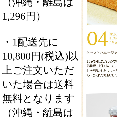
（沖縄・離島は
1,296円）
・1配送先に
10,800円(税込)以
上ご注文いただ
いた場合は送料
無料となります
（沖縄・離島は