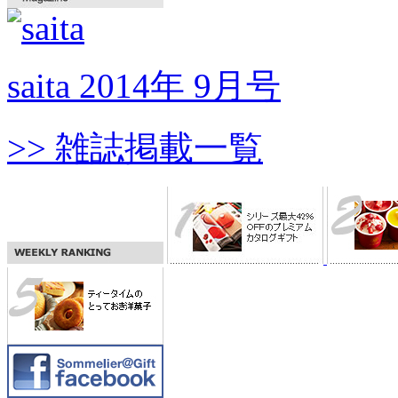
saita 2014年 9月号
>> 雑誌掲載一覧