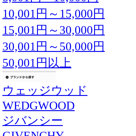
10,001円～15,000円
15,001円～30,000円
30,001円～50,000円
50,001円以上
ウェッジウッド
WEDGWOOD
ジバンシー
GIVENCHY