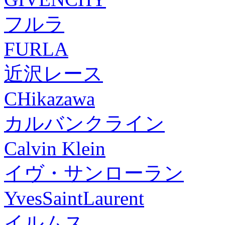
フルラ
FURLA
近沢レース
CHikazawa
カルバンクライン
Calvin Klein
イヴ・サンローラン
YvesSaintLaurent
イルムス