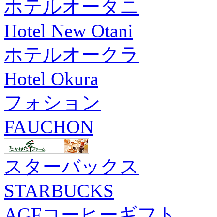
ホテルオータニ
Hotel New Otani
ホテルオークラ
Hotel Okura
フォション
FAUCHON
スターバックス
STARBUCKS
AGFコーヒーギフト