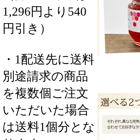
1,296円より540
円引き）
・1配送先に送料
別途請求の商品
を複数個ご注文
いただいた場合
は送料1個分とな