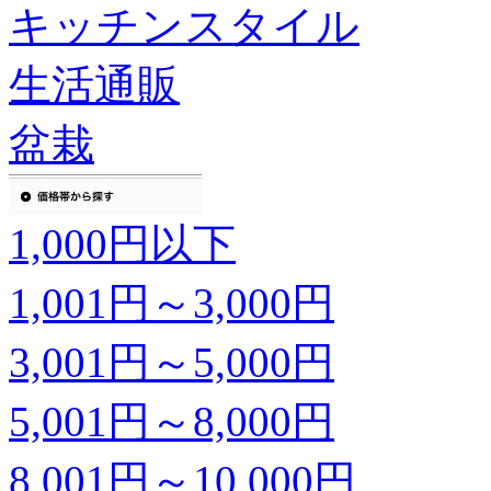
キッチンスタイル
生活通販
盆栽
1,000円以下
1,001円～3,000円
3,001円～5,000円
5,001円～8,000円
8,001円～10,000円