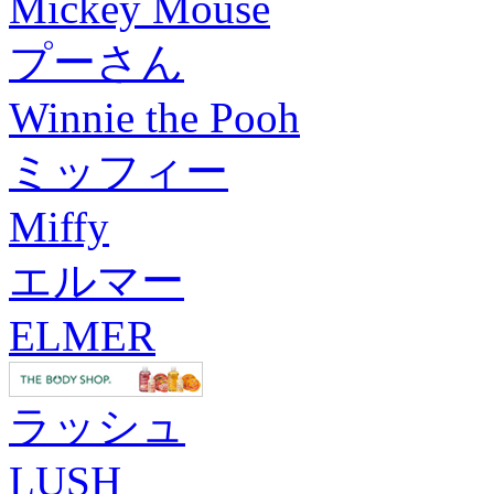
Mickey Mouse
プーさん
Winnie the Pooh
ミッフィー
Miffy
エルマー
ELMER
ラッシュ
LUSH