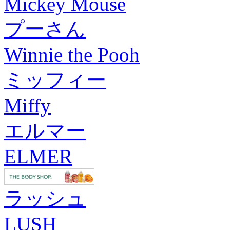
Mickey Mouse
プーさん
Winnie the Pooh
ミッフィー
Miffy
エルマー
ELMER
ラッシュ
LUSH