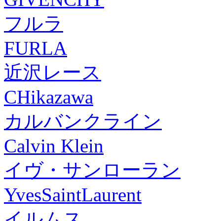
フルラ
FURLA
近沢レース
CHikazawa
カルバンクライン
Calvin Klein
イヴ・サンローラン
YvesSaintLaurent
イルムス