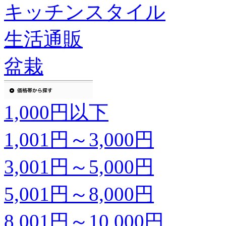
キッチンスタイル
生活通販
盆栽
1,000円以下
1,001円～3,000円
3,001円～5,000円
5,001円～8,000円
8,001円～10,000円