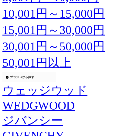
10,001円～15,000円
15,001円～30,000円
30,001円～50,000円
50,001円以上
ウェッジウッド
WEDGWOOD
ジバンシー
GIVENCHY