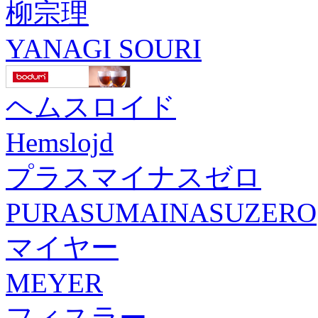
柳宗理
YANAGI SOURI
ヘムスロイド
Hemslojd
プラスマイナスゼロ
PURASUMAINASUZERO
マイヤー
MEYER
フィスラー