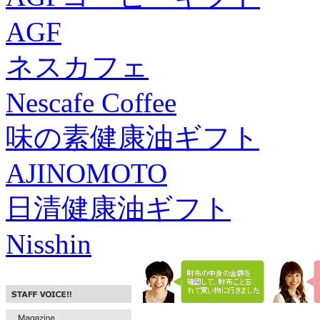
AGF
ネスカフェ
Nescafe Coffee
味の素健康油ギフト
AJINOMOTO
日清健康油ギフト
Nisshin