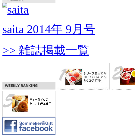
saita 2014年 9月号
>> 雑誌掲載一覧