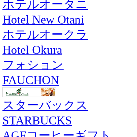
ホテルオータニ
Hotel New Otani
ホテルオークラ
Hotel Okura
フォション
FAUCHON
スターバックス
STARBUCKS
AGFコーヒーギフト