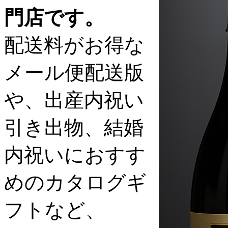
門店です。
配送料がお得な
メール便配送版
や、出産内祝い
引き出物、結婚
内祝いにおすす
めのカタログギ
フトなど、