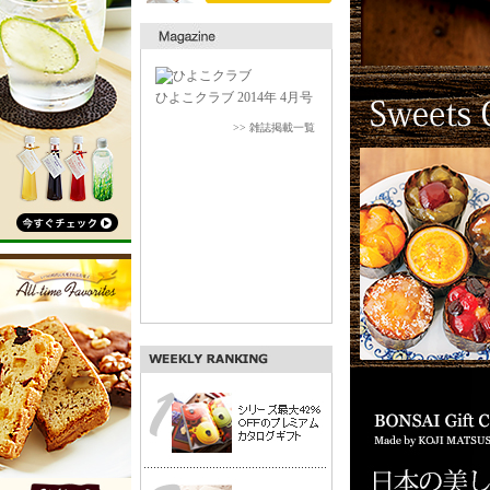
ひよこクラブ 2014年 4月号
>> 雑誌掲載一覧