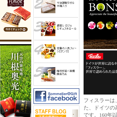
フィスラーは
た、ドイツの
です。160