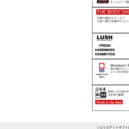
ソムリエアットギフト