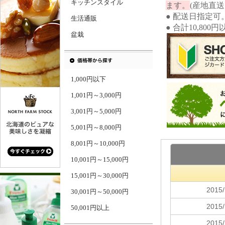
キッチンスタイル
ます。
(産地直
● 配送日指定可
生活通販
● 合計10,80
盆栽
1,000円以下
1,001円～3,000円
3,001円～5,000円
5,001円～8,000円
8,001円～10,000円
10,001円～15,000円
15,001円～30,000円
30,001円～50,000円
50,001円以上