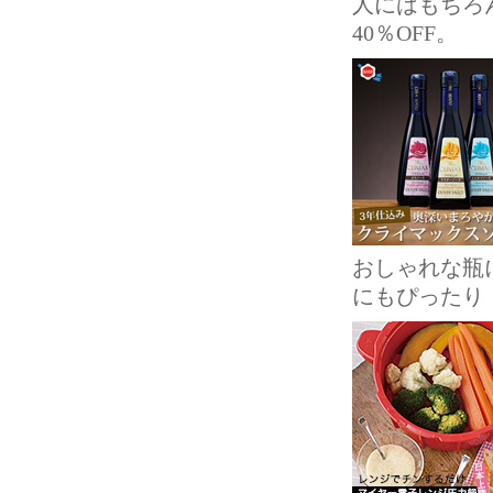
人にはもちろ
40％OFF。
おしゃれな瓶
にもぴったり