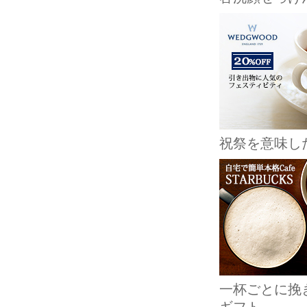
祝祭を意味し
一杯ごとに挽