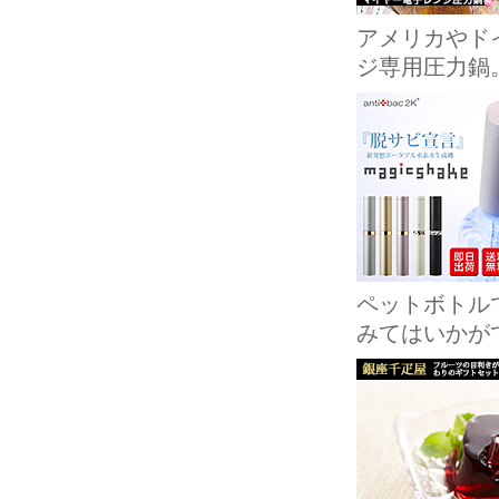
アメリカやド
ジ専用圧力鍋
ペットボトル
みてはいかが