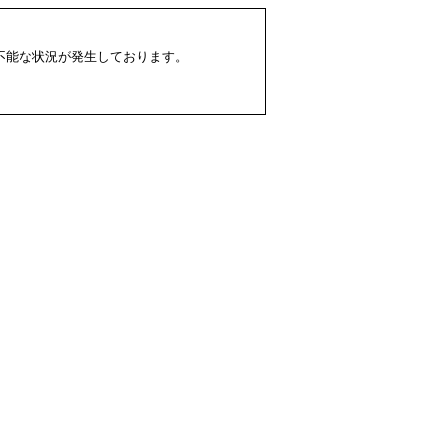
配不能な状況が発生しております。