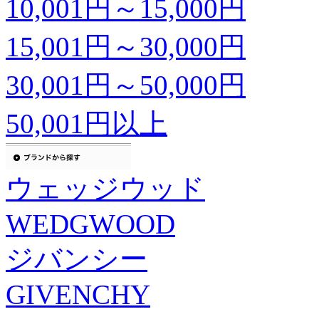
10,001円～15,000円
15,001円～30,000円
30,001円～50,000円
50,001円以上
ウェッジウッド
WEDGWOOD
ジバンシー
GIVENCHY