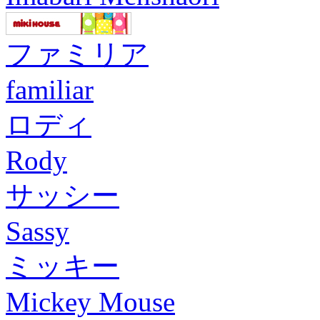
ファミリア
familiar
ロディ
Rody
サッシー
Sassy
ミッキー
Mickey Mouse