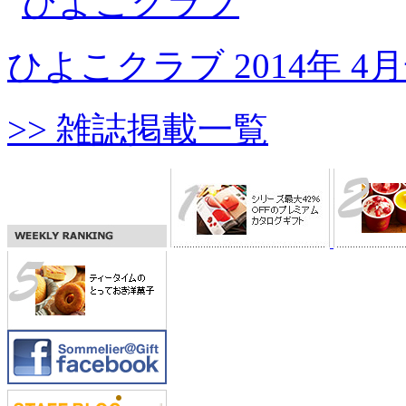
ひよこクラブ 2014年 4
>> 雑誌掲載一覧