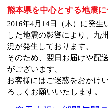
熊本県を中心とする地震に
2016年4月14日（木）に
した地震の影響により、九
況が発生しております。
そのため、翌日お届けや配
がございます。
お客様にはご迷惑をおかけ
ろしくお願いいたします。