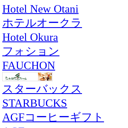
Hotel New Otani
ホテルオークラ
Hotel Okura
フォション
FAUCHON
スターバックス
STARBUCKS
AGFコーヒーギフト