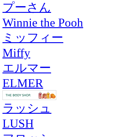
プーさん
Winnie the Pooh
ミッフィー
Miffy
エルマー
ELMER
ラッシュ
LUSH