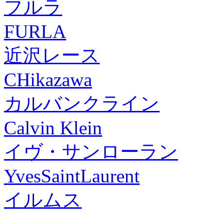
フルラ
FURLA
近沢レース
CHikazawa
カルバンクライン
Calvin Klein
イヴ・サンローラン
YvesSaintLaurent
イルムス