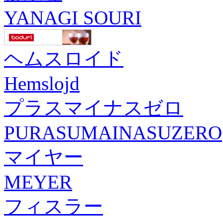
YANAGI SOURI
ヘムスロイド
Hemslojd
プラスマイナスゼロ
PURASUMAINASUZERO
マイヤー
MEYER
フィスラー