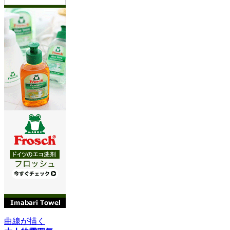
曲線が描く