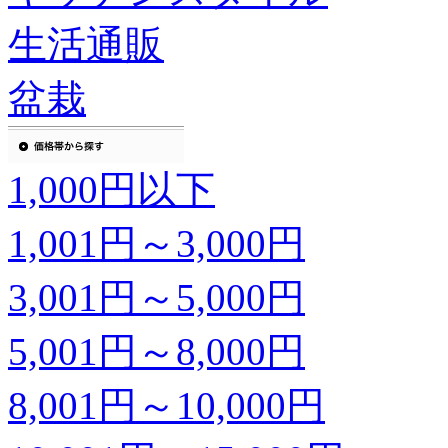
生活通販
盆栽
1,000円以下
1,001円～3,000円
3,001円～5,000円
5,001円～8,000円
8,001円～10,000円