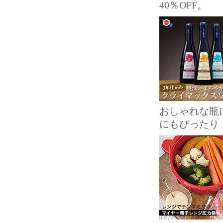
40％OFF。
おしゃれな瓶
にもぴったり