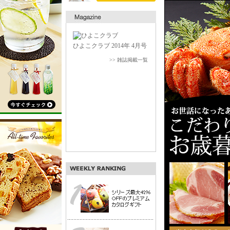
ひよこクラブ 2014年 4月号
>> 雑誌掲載一覧