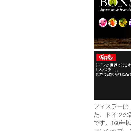
フィスラーは
た、ドイツの
です。160