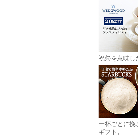
祝祭を意味し
一杯ごとに挽
ギフト。