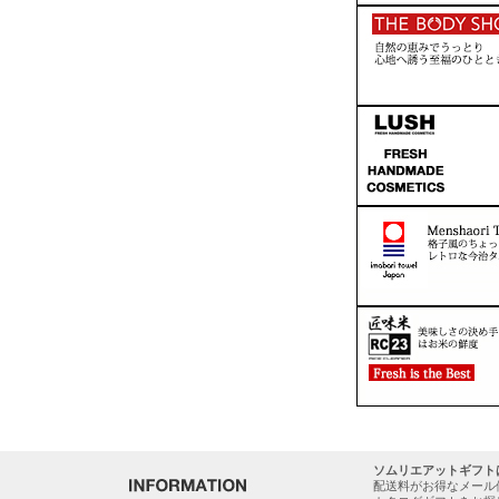
ソムリエアットギフト
配送料がお得なメール