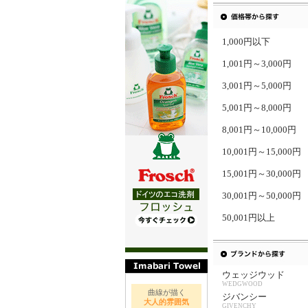
1,000円以下
1,001円～3,000円
3,001円～5,000円
5,001円～8,000円
8,001円～10,000円
10,001円～15,000円
15,001円～30,000円
30,001円～50,000円
50,001円以上
ウェッジウッド
WEDGWOOD
曲線が描く
ジバンシー
大人的雰囲気
GIVENCHY