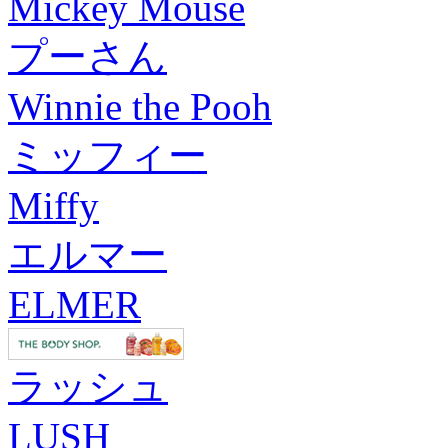
Mickey Mouse
プーさん
Winnie the Pooh
ミッフィー
Miffy
エルマー
ELMER
ラッシュ
LUSH