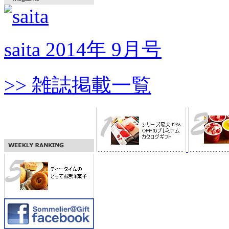
saita 2014年 9月号
>> 雑誌掲載一覧