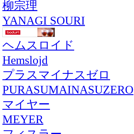
柳宗理
YANAGI SOURI
ヘムスロイド
Hemslojd
プラスマイナスゼロ
PURASUMAINASUZERO
マイヤー
MEYER
フィスラー