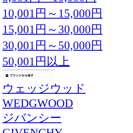
10,001円～15,000円
15,001円～30,000円
30,001円～50,000円
50,001円以上
ウェッジウッド
WEDGWOOD
ジバンシー
GIVENCHY