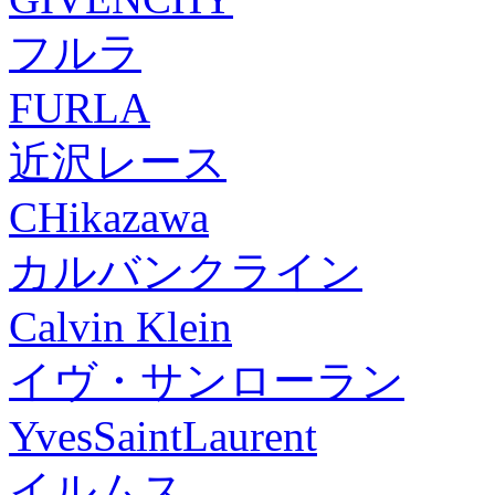
フルラ
FURLA
近沢レース
CHikazawa
カルバンクライン
Calvin Klein
イヴ・サンローラン
YvesSaintLaurent
イルムス