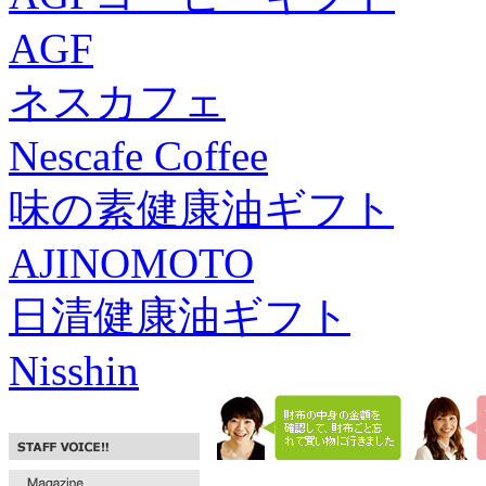
AGF
ネスカフェ
Nescafe Coffee
味の素健康油ギフト
AJINOMOTO
日清健康油ギフト
Nisshin