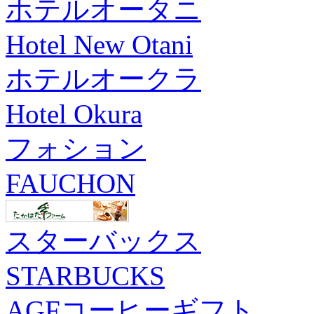
ホテルオータニ
Hotel New Otani
ホテルオークラ
Hotel Okura
フォション
FAUCHON
スターバックス
STARBUCKS
AGFコーヒーギフト