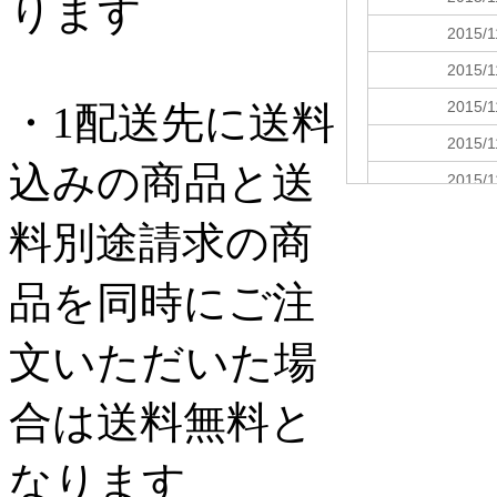
ります
・1配送先に送料
込みの商品と送
料別途請求の商
品を同時にご注
文いただいた場
合は送料無料と
なります