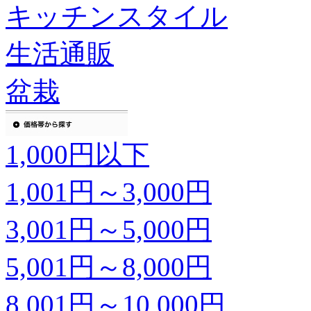
キッチンスタイル
生活通販
盆栽
1,000円以下
1,001円～3,000円
3,001円～5,000円
5,001円～8,000円
8,001円～10,000円