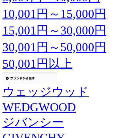
10,001円～15,000円
15,001円～30,000円
30,001円～50,000円
50,001円以上
ウェッジウッド
WEDGWOOD
ジバンシー
GIVENCHY