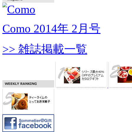
Como 2014年 2月号
>> 雑誌掲載一覧