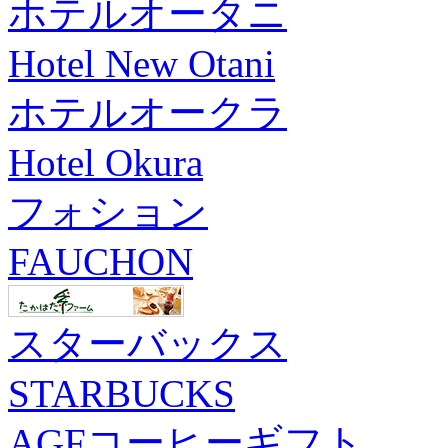
ホテルオータニ
Hotel New Otani
ホテルオークラ
Hotel Okura
フォション
FAUCHON
スターバックス
STARBUCKS
AGFコーヒーギフト