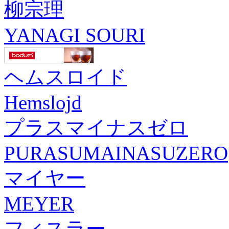
柳宗理
YANAGI SOURI
ヘムスロイド
Hemslojd
プラスマイナスゼロ
PURASUMAINASUZERO
マイヤー
MEYER
フィスラー