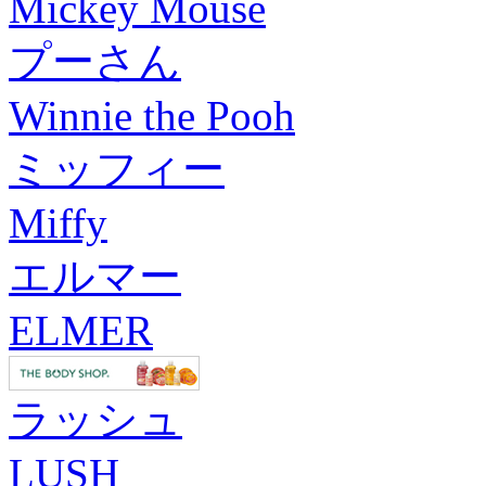
Mickey Mouse
プーさん
Winnie the Pooh
ミッフィー
Miffy
エルマー
ELMER
ラッシュ
LUSH