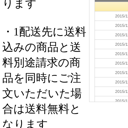
ります
・1配送先に送料
込みの商品と送
料別途請求の商
品を同時にご注
文いただいた場
合は送料無料と
なります