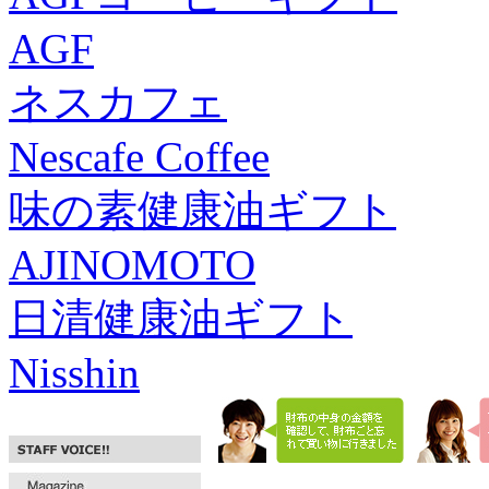
AGF
ネスカフェ
Nescafe Coffee
味の素健康油ギフト
AJINOMOTO
日清健康油ギフト
Nisshin