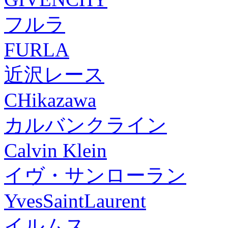
フルラ
FURLA
近沢レース
CHikazawa
カルバンクライン
Calvin Klein
イヴ・サンローラン
YvesSaintLaurent
イルムス