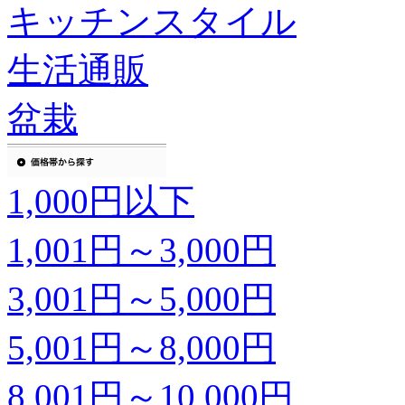
キッチンスタイル
生活通販
盆栽
1,000円以下
1,001円～3,000円
3,001円～5,000円
5,001円～8,000円
8,001円～10,000円