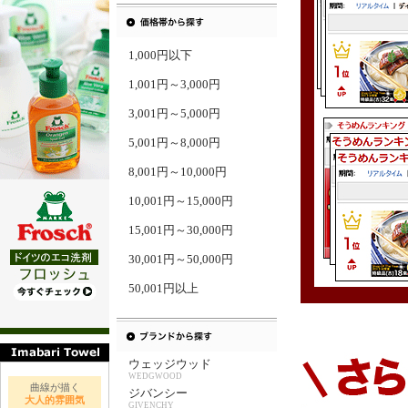
1,000円以下
1,001円～3,000円
3,001円～5,000円
5,001円～8,000円
8,001円～10,000円
10,001円～15,000円
15,001円～30,000円
30,001円～50,000円
50,001円以上
ウェッジウッド
WEDGWOOD
曲線が描く
ジバンシー
大人的雰囲気
GIVENCHY