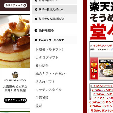
お歳暮（冬ギフト）
カタログギフト
食品総合
総合ギフト・内祝い
名入れギフト
キッチンスタイル
生活通販
盆栽