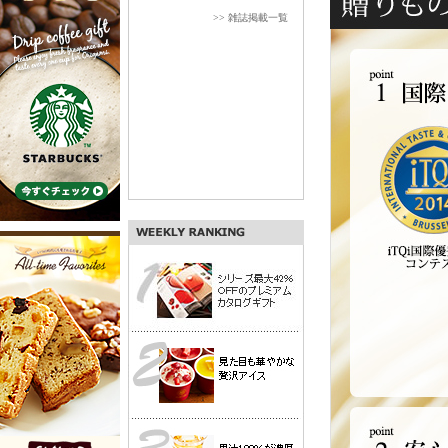
>> 雑誌掲載一覧