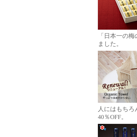
「日本一の梅
ました。
人にはもちろ
40％OFF。