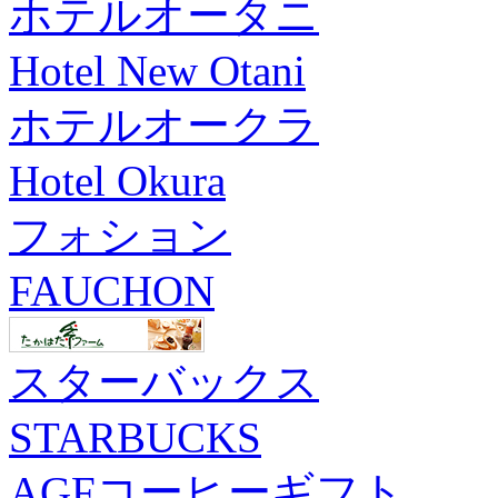
ホテルオータニ
Hotel New Otani
ホテルオークラ
Hotel Okura
フォション
FAUCHON
スターバックス
STARBUCKS
AGFコーヒーギフト