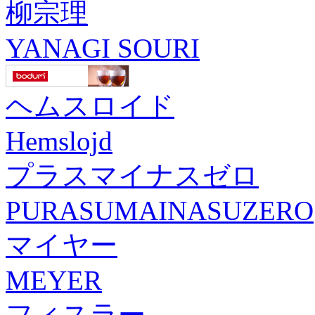
柳宗理
YANAGI SOURI
ヘムスロイド
Hemslojd
プラスマイナスゼロ
PURASUMAINASUZERO
マイヤー
MEYER
フィスラー