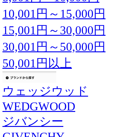
10,001円～15,000円
15,001円～30,000円
30,001円～50,000円
50,001円以上
ウェッジウッド
WEDGWOOD
ジバンシー
GIVENCHY