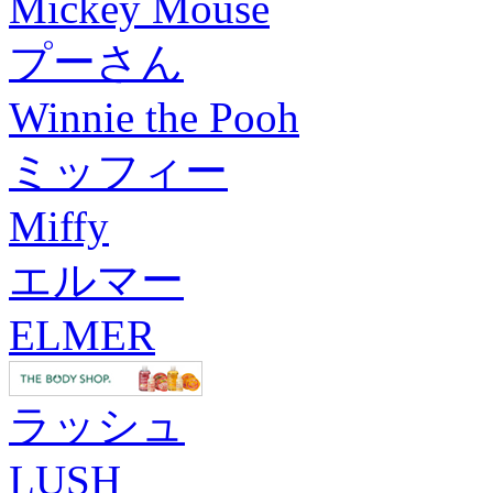
Mickey Mouse
プーさん
Winnie the Pooh
ミッフィー
Miffy
エルマー
ELMER
ラッシュ
LUSH