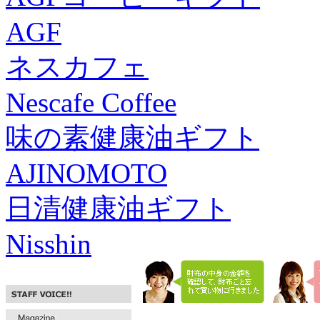
AGF
ネスカフェ
Nescafe Coffee
味の素健康油ギフト
AJINOMOTO
日清健康油ギフト
Nisshin