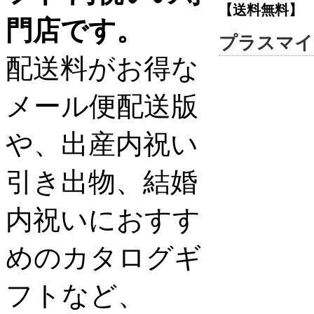
【送料無料】
門店です。
プラスマイ
配送料がお得な
メール便配送版
や、出産内祝い
引き出物、結婚
内祝いにおすす
めのカタログギ
フトなど、