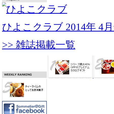
ひよこクラブ 2014年 4
>> 雑誌掲載一覧