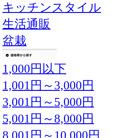
キッチンスタイル
生活通販
盆栽
1,000円以下
1,001円～3,000円
3,001円～5,000円
5,001円～8,000円
8,001円～10,000円