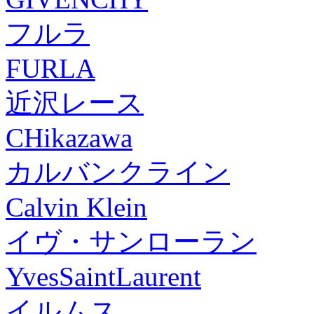
フルラ
FURLA
近沢レース
CHikazawa
カルバンクライン
Calvin Klein
イヴ・サンローラン
YvesSaintLaurent
イルムス