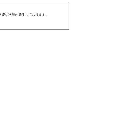
配不能な状況が発生しております。